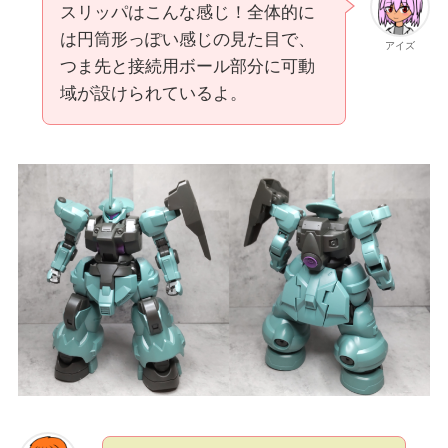
スリッパはこんな感じ！全体的に
は円筒形っぽい感じの見た目で、
アイズ
つま先と接続用ボール部分に可動
域が設けられているよ。