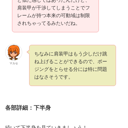
と似た感じではあったんだけど、
肩装甲が干渉してしまうことでフ
レームが持つ本来の可動域は制限
されちゃってるみたいだね。
ちなみに肩装甲はもう少しだけ跳
ね上げることができるので、ポー
マカセ
ジングをとらせる分には特に問題
はなさそうです。
各部詳細：下半身
続いて下半身を見ていきましょう！