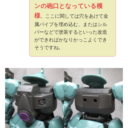
ンの砲口となっている模
様
。ここに関しては穴をあけて金
属パイプを埋め込む、またはシル
バーなどで塗装するといった改造
ができればかなりかっこよくでき
そうですね。