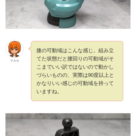
膝の可動域はこんな感じ。組み立
てた状態だと腰回りの可動域がそ
マカセ
こまでいい訳ではないので動かし
づらいものの、実際は90度以上と
かなりいい感じの可動域を持って
いますね。