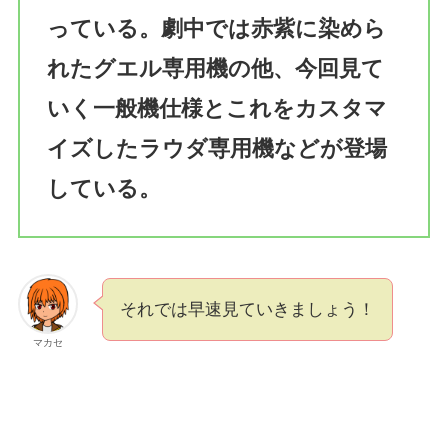
っている。劇中では赤紫に染めら
れたグエル専用機の他、今回見て
いく一般機仕様とこれをカスタマ
イズしたラウダ専用機などが登場
している。
それでは早速見ていきましょう！
マカセ