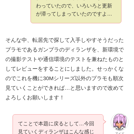
わっていたので、いろいろと更新
が滞ってしまっていたのですよ…
そんな中、転居先で探して入手しやすそうだった
プラモであるガンプラのディランザを、新環境で
の撮影テストや通信環境のテストを兼ねたものと
してレビューをすることにしました。せっかくな
のでこれを機に30Mシリーズ以外のプラモも順次
見ていくことができれば…と思いますので改めて
よろしくお願いします！
てことで本題に戻るとして…今回
見ていくディランザはこんな感じ
アイズ