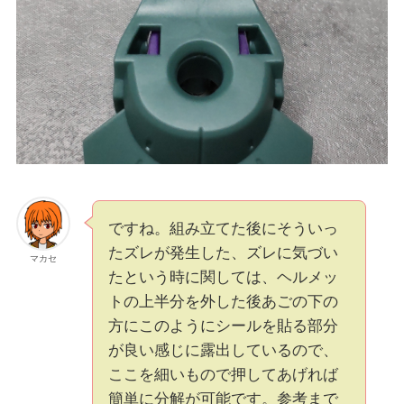
ですね。組み立てた後にそういっ
たズレが発生した、ズレに気づい
マカセ
たという時に関しては、ヘルメッ
トの上半分を外した後あごの下の
方にこのようにシールを貼る部分
が良い感じに露出しているので、
ここを細いもので押してあげれば
簡単に分解が可能です。参考まで