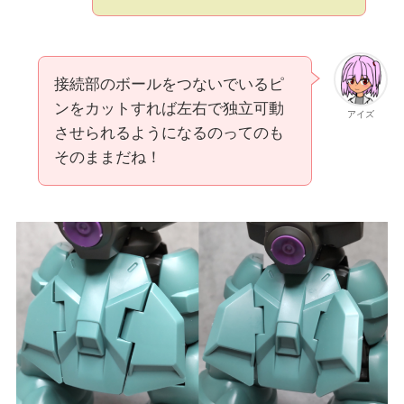
接続部のボールをつないでいるピ
ンをカットすれば左右で独立可動
アイズ
させられるようになるのってのも
そのままだね！