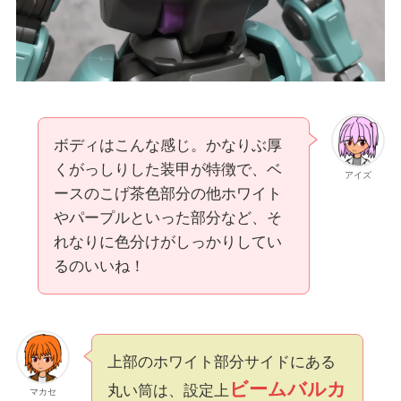
ボディはこんな感じ。かなりぶ厚
くがっしりした装甲が特徴で、ベ
アイズ
ースのこげ茶色部分の他ホワイト
やパープルといった部分など、そ
れなりに色分けがしっかりしてい
るのいいね！
上部のホワイト部分サイドにある
ビームバルカ
丸い筒は、設定上
マカセ