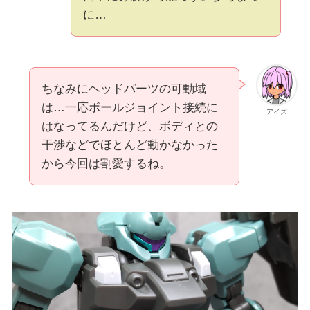
に…
ちなみにヘッドパーツの可動域
は…一応ボールジョイント接続に
アイズ
はなってるんだけど、ボディとの
干渉などでほとんど動かなかった
から今回は割愛するね。