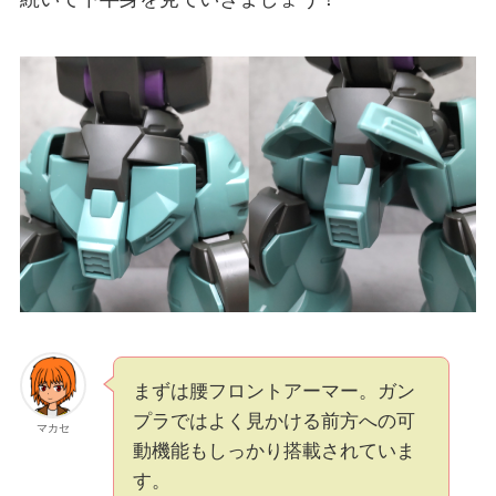
まずは腰フロントアーマー。ガン
プラではよく見かける前方への可
マカセ
動機能もしっかり搭載されていま
す。