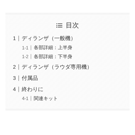
目次
ディランザ（一般機）
各部詳細：上半身
各部詳細：下半身
ディランザ（ラウダ専用機）
付属品
終わりに
関連キット