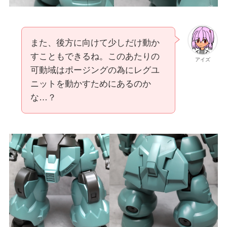
また、後方に向けて少しだけ動か
すこともできるね。このあたりの
アイズ
可動域はポージングの為にレグユ
ニットを動かすためにあるのか
な…？