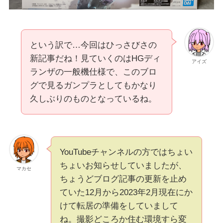
という訳で…今回はひっさびさの
新記事だね！見ていくのはHGディ
アイズ
ランザの一般機仕様で、このブロ
グで見るガンプラとしてもかなり
久しぶりのものとなっているね。
YouTubeチャンネルの方ではちょい
ちょいお知らせしていましたが、
マカセ
ちょうどブログ記事の更新を止め
ていた12月から2023年2月現在にか
けて転居の準備をしていまして
ね。撮影どころか住む環境すら変