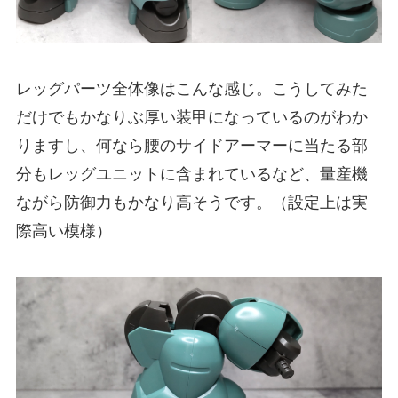
レッグパーツ全体像はこんな感じ。こうしてみた
だけでもかなりぶ厚い装甲になっているのがわか
りますし、何なら腰のサイドアーマーに当たる部
分もレッグユニットに含まれているなど、量産機
ながら防御力もかなり高そうです。（設定上は実
際高い模様）