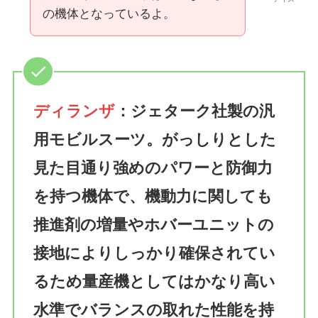
の機体となっているよ。
ディランザ
：ジェターク社製の汎
用モビルスーツ。がっしりとした
見た目通り強めのパワーと防御力
を持つ機体で、機動力に関しても
推進剤の増量やホバーユニットの
接地によりしっかり確保されてい
るため量産機としてはかなり高い
水準でバランスの取れた性能を持