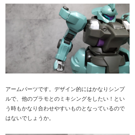
アームパーツです。デザイン的にはかなりシンプ
ルで、他のプラモとのミキシングをしたい！とい
う時もかなり合わせやすいものとなっているので
はないでしょうか。