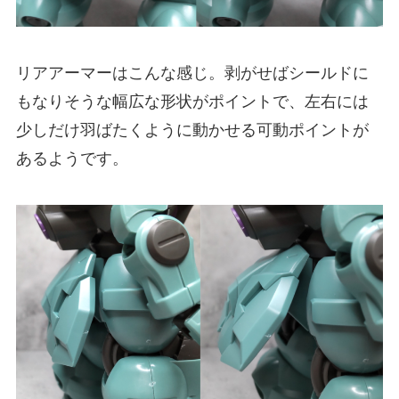
リアアーマーはこんな感じ。剥がせばシールドに
もなりそうな幅広な形状がポイントで、左右には
少しだけ羽ばたくように動かせる可動ポイントが
あるようです。