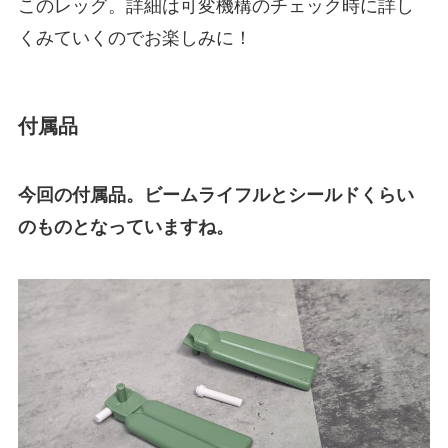
このレッグ。詳細は可変機構のチェック時に詳し
くみていくのでお楽しみに！
付属品
今回の付属品。ビームライフルとシールドくらい
のものとなっていますね。