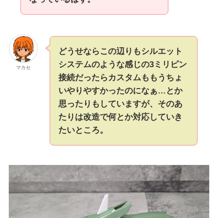
どうせならこの辺りもシルエット
システムのような感じの3ミリピン
マカセ
接続だったらカスタムももうちょ
いやりやすかったのになぁ…とか
思ったりもしていますが、そのあ
たりは改造で何とか対応していき
たいところ。