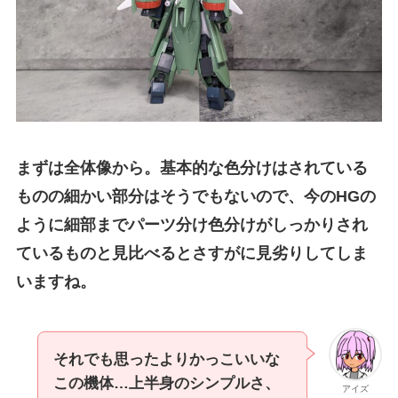
まずは全体像から。基本的な色分けはされている
ものの細かい部分はそうでもないので、今のHGの
ように細部までパーツ分け色分けがしっかりされ
ているものと見比べるとさすがに見劣りしてしま
いますね。
それでも思ったよりかっこいいな
この機体…上半身のシンプルさ、
アイズ