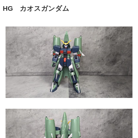
HG カオスガンダム