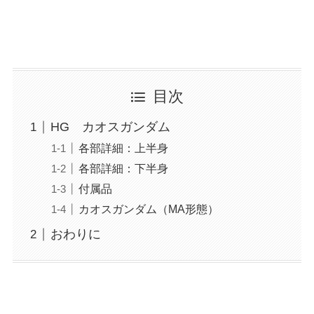
目次
HG カオスガンダム
各部詳細：上半身
各部詳細：下半身
付属品
カオスガンダム（MA形態）
おわりに