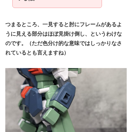
つまるところ、一見すると肘にフレームがあるよ
うに見える部分はほぼ見掛け倒し、というわけな
のです。（ただ色分け的な意味ではしっかりなさ
れているとも言えますね）