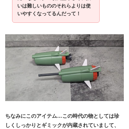
いは難しいもののそれらよりは使
いやすくなってるんだって！
ちなみにこのアイテム…この時代の物としては珍
しくしっかりとギミックが内蔵されていまして、