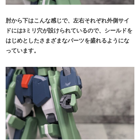
肘から下はこんな感じで、左右それぞれ外側サイ
ドには3ミリ穴が設けられているので、シールドを
はじめとしたさまざまなパーツを盛れるようにな
っています。