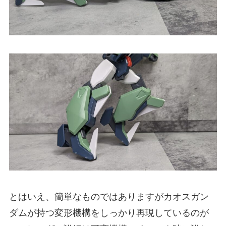
とはいえ、簡単なものではありますがカオスガン
ダムが持つ変形機構をしっかり再現しているのが