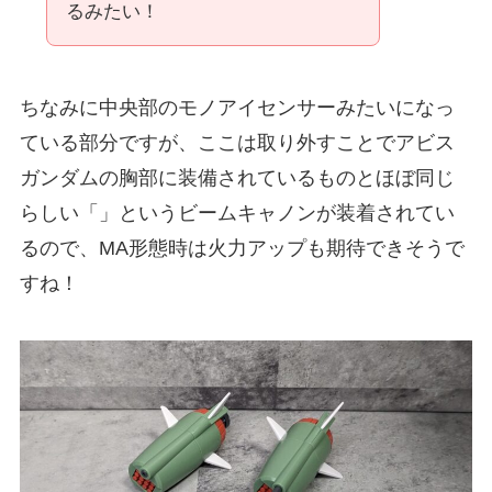
るみたい！
ちなみに中央部のモノアイセンサーみたいになっ
ている部分ですが、ここは取り外すことでアビス
ガンダムの胸部に装備されているものとほぼ同じ
らしい「」というビームキャノンが装着されてい
るので、MA形態時は火力アップも期待できそうで
すね！