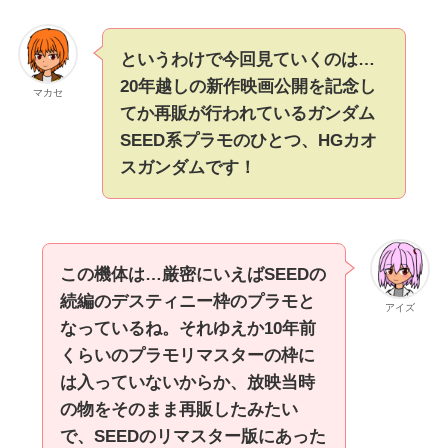
というわけで今回見ていくのは…
20年越しの新作映画公開を記念し
マカセ
てか再販が行われているガンダム
SEED系プラモのひとつ、HGカオ
スガンダムです！
この機体は…厳密にいえばSEEDの
続編のデスティニー枠のプラモと
アイズ
なっているね。それゆえか10年前
くらいのプラモリマスターの枠に
は入っていないからか、放映当時
の物をそのまま再販したみたい
で、SEEDのリマスター版にあった