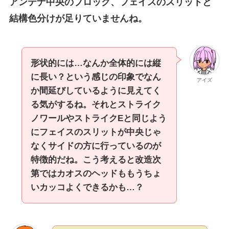
アンテナ中央のブロック、フェイスのスリットと
結構色分けが足りていませんね。
形状的には…なんか全体的には縦
に長い？という感じの印象でなん
アイズ
か間延びしているように見えてく
る気がするね。それとストライク
ノワールやストライクEと同じよう
にフェイスのスリットが中央じゃ
なくサイドの方に行っているのが
特徴的だね。こう考えると改造次
第ではカオスのヘッドももうちょ
いカッコよくできるかも…？