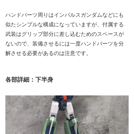
ハンドパーツ周りはインパルスガンダムなどにも
似たシンプルな構成になっていますが、付属する
武装はグリップ部分に差し込むためのスペースが
ないので、装備させるには一度ハンドパーツを分
解させる必要があるのは注意です。
各部詳細：下半身