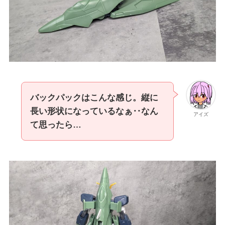
バックパックはこんな感じ。縦に
長い形状になっているなぁ‥なん
アイズ
て思ったら…