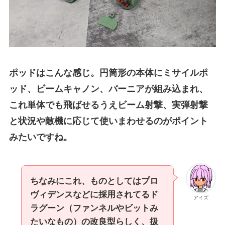
ポッドはこんな感じ。円筒形の本体にミサイルポ
ッド、ビームキャノン、バーニアが組み込まれ、
これ単体でも飛ばせるうえビーム射撃、実弾射撃
と状況や敵機に応じて使いまわせるのがポイント
みたいですね。
ちなみにこれ、ものとしてはプロ
ヴィデンスなどに採用されてるド
アイズ
ラグーン（ファンネルやビットみ
たいなもの）の改良型らしく、扱