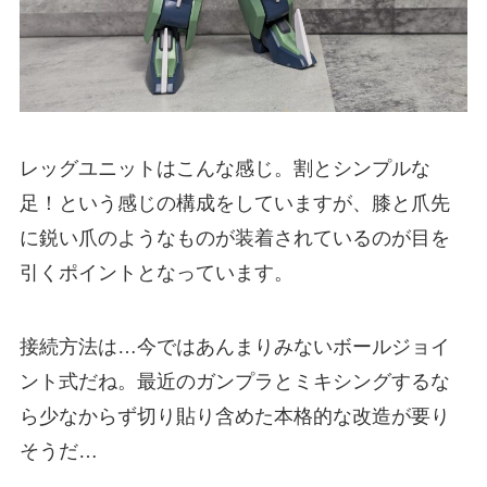
レッグユニットはこんな感じ。割とシンプルな
足！という感じの構成をしていますが、膝と爪先
に鋭い爪のようなものが装着されているのが目を
引くポイントとなっています。
接続方法は…今ではあんまりみないボールジョイ
ント式だね。最近のガンプラとミキシングするな
ら少なからず切り貼り含めた本格的な改造が要り
そうだ…