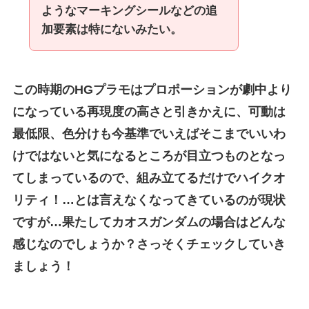
ようなマーキングシールなどの追
加要素は特にないみたい。
この時期のHGプラモはプロポーションが劇中より
になっている再現度の高さと引きかえに、可動は
最低限、色分けも今基準でいえばそこまでいいわ
けではないと気になるところが目立つものとなっ
てしまっているので、組み立てるだけでハイクオ
リティ！…とは言えなくなってきているのが現状
ですが…果たしてカオスガンダムの場合はどんな
感じなのでしょうか？さっそくチェックしていき
ましょう！