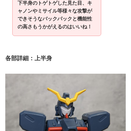
下半身のトゲトゲした見た目、キ
ャノンやミサイル等様々な攻撃が
できそうなバックパックと機能性
の高さもうかがえるのはいいね！
各部詳細：上半身