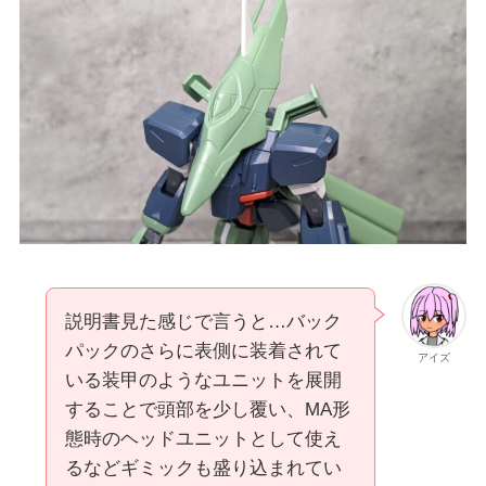
説明書見た感じで言うと…バック
パックのさらに表側に装着されて
アイズ
いる装甲のようなユニットを展開
することで頭部を少し覆い、MA形
態時のヘッドユニットとして使え
るなどギミックも盛り込まれてい