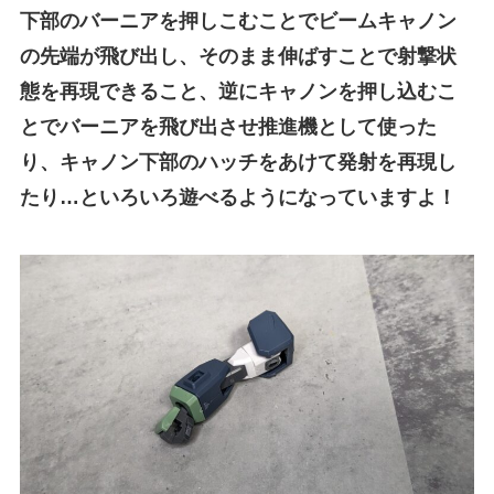
下部のバーニアを押しこむことでビームキャノン
の先端が飛び出し、そのまま伸ばすことで射撃状
態を再現できること、逆にキャノンを押し込むこ
とでバーニアを飛び出させ推進機として使った
り、キャノン下部のハッチをあけて発射を再現し
たり…といろいろ遊べるようになっていますよ！