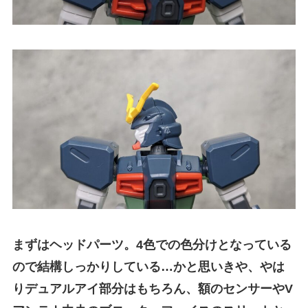
まずはヘッドパーツ。4色での色分けとなっている
ので結構しっかりしている…かと思いきや、やは
りデュアルアイ部分はもちろん、額のセンサーやV