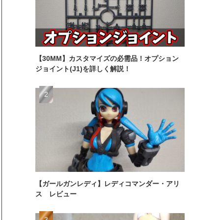
【30MM】カスタマイズの必需品！オプション
ジョイント(J1)を詳しく解説！
【ガールガンレディ】レディコマンダー・アリ
ス レビュー