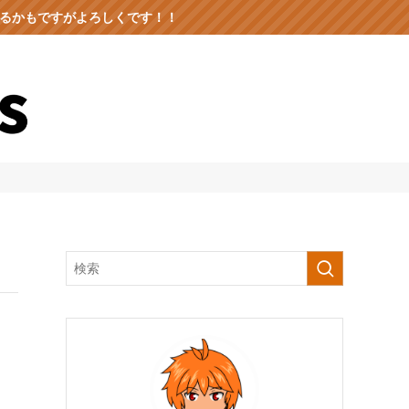
出るかもですがよろしくです！！