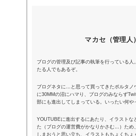
マカセ（管理人
ブログの管理及び記事の執筆を行っている人
たる人でもあるぞ。
ブログネタに…と思って買ってきたポルタノ
に30MMの沼にハマり、ブログのみならずTwitt
部にも進出してしまっている。いったい何や
YOUTUBEに進出するにあたり、イラスト
た（ブログの運営費がかなりかさむ…）ため
しまおうと思い立ち、イラストもちょくちょ