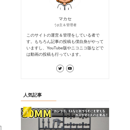
マカセ
うp主＆管理者
このサイトの運営＆管理をしている者で
す。もちろん記事の投稿も僕自身がやって
いますし、YouTube版やニコニコ版などで
は動画の投稿も行っています。
人気記事