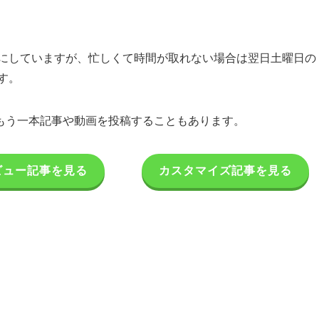
うにしていますが、忙しくて時間が取れない場合は翌日土曜日の
す。
もう一本記事や動画を投稿することもあります。
ビュー記事を見る
カスタマイズ記事を見る