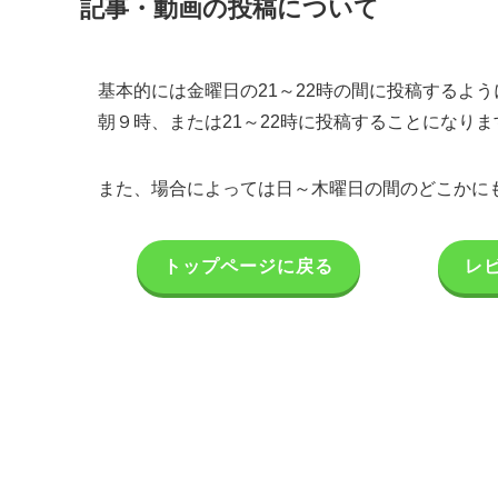
記事・動画の投稿について
基本的には金曜日の21～22時の間に投稿するよ
朝９時、または21～22時に投稿することになりま
また、場合によっては日～木曜日の間のどこかに
トップページに戻る
レ