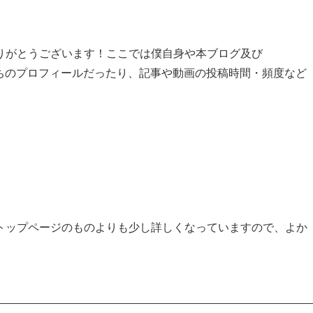
りがとうございます！ここでは僕自身や本ブログ及び
たちのプロフィールだったり、記事や動画の投稿時間・頻度など
トップページのものよりも少し詳しくなっていますので、よか