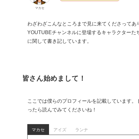
マカセ
わざわざこんなところまで見に来てくださってあ
YOUTUBEチャンネルに登場するキャラクター
に関して書き記しています。
皆さん始めまして！
ここでは僕らのプロフィールを記載しています。
ったら読んでみてくださいね！
マカセ
アイズ
ランナ