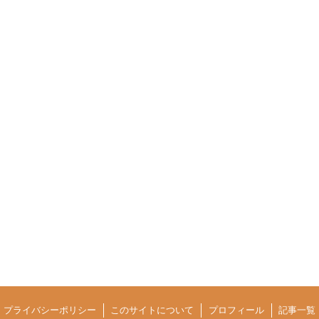
プライバシーポリシー
このサイトについて
プロフィール
記事一覧