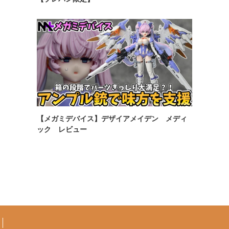
【メガミデバイス】デザイアメイデン メディ
ック レビュー