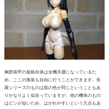
胸部装甲の規格自体は全機共通になっているた
め、ここの換装も自由に行うことができます。朱
羅シリーズのものは肌の色が同じということもあ
りかなりよく似合っていますが、他の機体のもの
はピンが短いため、はがれやすいという欠点もあ