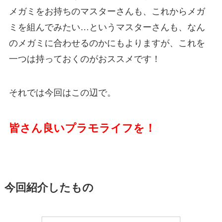
メガミをお持ちのマスターさんも、これからメガ
ミを組んでみたい…というマスターさんも、なん
のメガミに合わせるのかにもよりますが、これを
一つは持っておくのがおススメです！
それでは今回はこの辺で。
皆さん良いプラモライフを！
今回紹介したもの