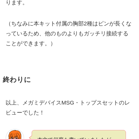
ります。
（ちなみに本キット付属の胸部2種はピンが長くな
っているため、他のものよりもガッチリ接続する
ことができます。）
終わりに
以上、メガミデバイスMSG・トップスセットのレ
ビューでした！