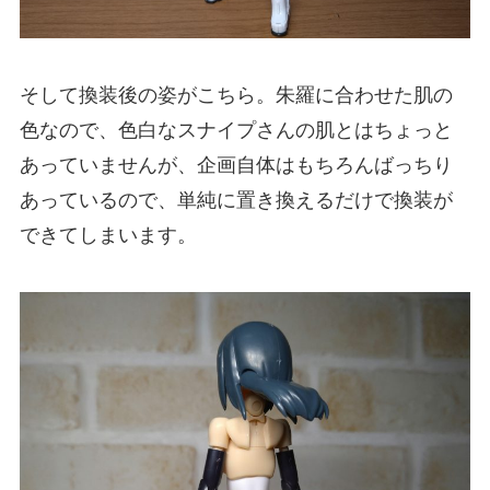
そして換装後の姿がこちら。朱羅に合わせた肌の
色なので、色白なスナイプさんの肌とはちょっと
あっていませんが、企画自体はもちろんばっちり
あっているので、単純に置き換えるだけで換装が
できてしまいます。