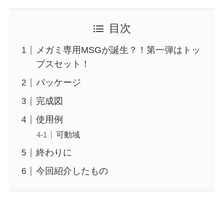
目次
メガミ専用MSGが誕生？！第一弾はトッ
プスセット！
パッケージ
完成図
使用例
可動域
終わりに
今回紹介したもの