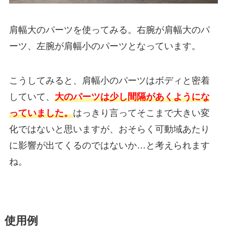
肩幅大のパーツを使ってみる。右腕が肩幅大のパ
ーツ、左腕が肩幅小のパーツとなっています。
こうしてみると、肩幅小のパーツはボディと密着
していて、
大のパーツは少し間隔があくようにな
っていました。
はっきり言ってそこまで大きい変
化ではないと思いますが、おそらく可動域あたり
に影響が出てくるのではないか…と考えられます
ね。
使用例