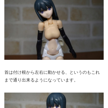
首は付け根から左右に動かせる、というのもこれ
まで通り出来るようになっています。