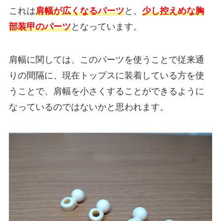
これは
肩幅が広くなるパーツ
と、
少し控えめな胸
部装甲のパーツ
となっています。
肩幅に関しては、このパーツを使うことで従来通
りの間隔に、現在トップスに装着している方を使
うことで、肩幅を小さくすることができるように
なっているのではないかと思われます。