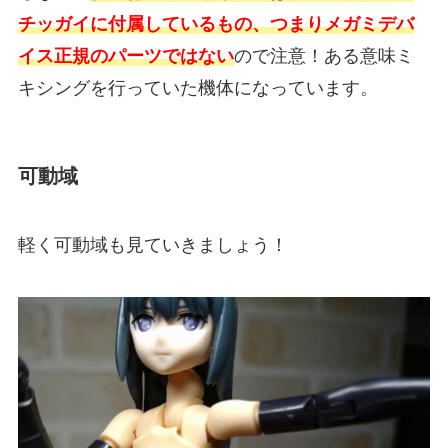
チッガイに付属しているもの、つまりメガミデバ
イス正規のパーツではない
ので注意！ある意味ミ
キシングを行っていた機体になっています。
可動域
軽く可動域も見ていきましょう！