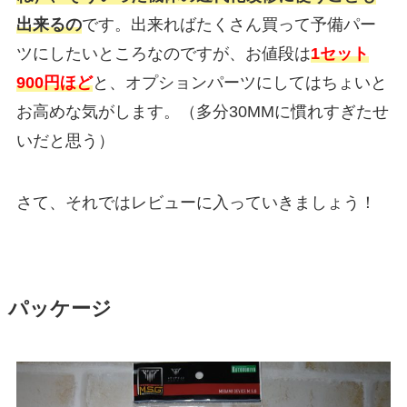
出来るの
です。出来ればたくさん買って予備パー
ツにしたいところなのですが、お値段は
1セット
900円ほど
と、オプションパーツにしてはちょいと
お高めな気がします。（多分30MMに慣れすぎたせ
いだと思う）
さて、それではレビューに入っていきましょう！
パッケージ