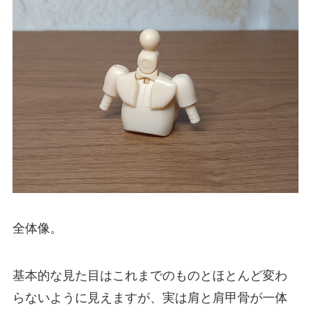
全体像。
基本的な見た目はこれまでのものとほとんど変わ
らないように見えますが、実は肩と肩甲骨が一体