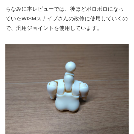
ちなみに本レビューでは、後ほどボロボロになっ
ていたWISMスナイプさんの改修に使用していくの
で、汎用ジョイントを使用しています。