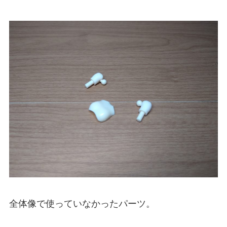
全体像で使っていなかったパーツ。