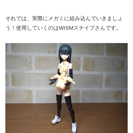
それでは、実際にメガミに組み込んでいきましょ
う！使用していくのはWISMスナイプさんです。