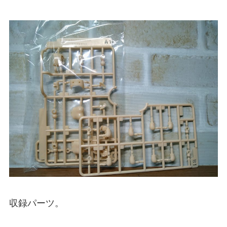
収録パーツ。