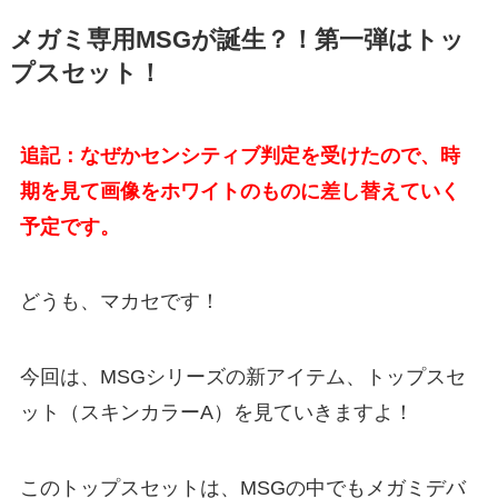
メガミ専用MSGが誕生？！第一弾はトッ
プスセット！
追記：なぜかセンシティブ判定を受けたので、時
期を見て画像をホワイトのものに差し替えていく
予定です。
どうも、マカセです！
今回は、MSGシリーズの新アイテム、トップスセ
ット（スキンカラーA）を見ていきますよ！
このトップスセットは、MSGの中でもメガミデバ