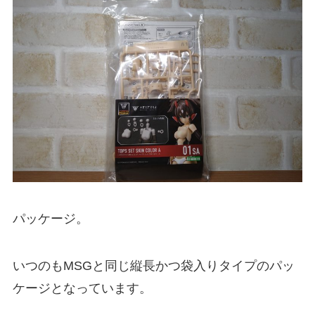
パッケージ。
いつのもMSGと同じ縦長かつ袋入りタイプのパッ
ケージとなっています。