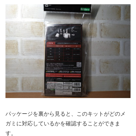
パッケージを裏から見ると、このキットがどのメ
ガミに対応しているかを確認することができま
す。