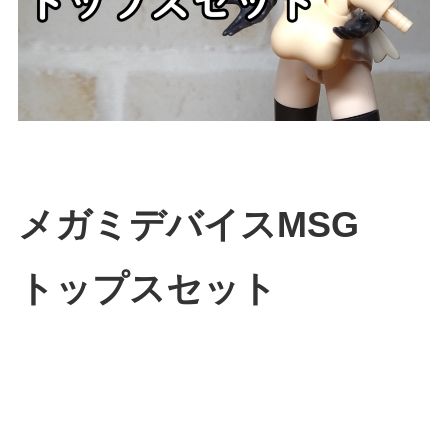
メガミデバイスMSG
トップスセット