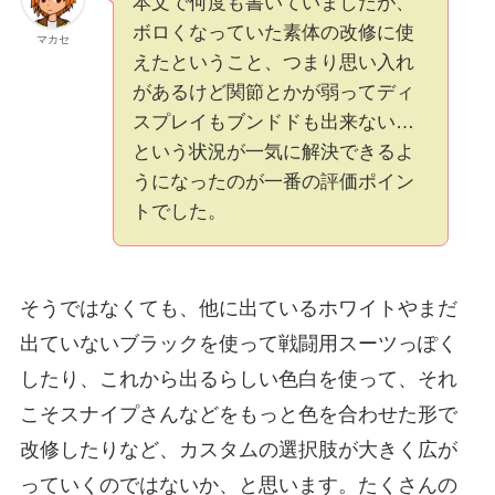
本文で何度も書いていましたが、
ボロくなっていた素体の改修に使
マカセ
えたということ、つまり思い入れ
があるけど関節とかが弱ってディ
スプレイもブンドドも出来ない…
という状況が一気に解決できるよ
うになったのが一番の評価ポイン
トでした。
そうではなくても、他に出ているホワイトやまだ
出ていないブラックを使って戦闘用スーツっぽく
したり、これから出るらしい色白を使って、それ
こそスナイプさんなどをもっと色を合わせた形で
改修したりなど、カスタムの選択肢が大きく広が
っていくのではないか、と思います。たくさんの