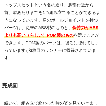
トップスセットという名の通り、胸部付近から
首、肩あたりまでを1つ組み立てることができるよ
うになっています。肩のボールジョイントを持つ
パーツは、従来のABS製のものと、
保持力がABS
よりも高い（らしい）POM製のもの
を選ぶことが
できます。POM製のパーツは、後ろに隠れてしま
っていますが3枚目のランナーに収録されていま
す。
完成図
続いて、組み立て終わった時の姿を見ていきまし