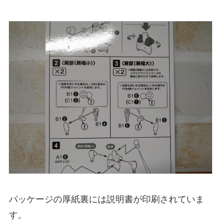
パッケージの厚紙裏には説明書が印刷されていま
す。