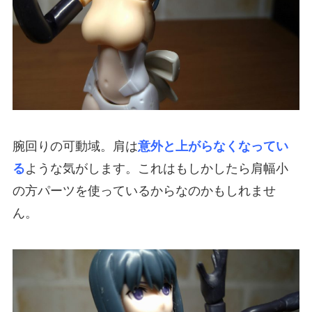
腕回りの可動域。肩は
意外と上がらなくなってい
る
ような気がします。これはもしかしたら肩幅小
の方パーツを使っているからなのかもしれませ
ん。