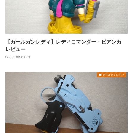
【ガールガンレディ】レディコマンダー・ビアンカ
レビュー
2021年5月19日
ガールガンレディ