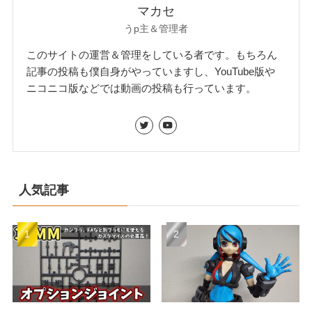
マカセ
うp主＆管理者
このサイトの運営＆管理をしている者です。もちろん
記事の投稿も僕自身がやっていますし、YouTube版や
ニコニコ版などでは動画の投稿も行っています。
人気記事