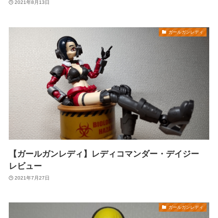
2021年8月13日
ガールガンレディ
【ガールガンレディ】レディコマンダー・デイジー
レビュー
2021年7月27日
ガールガンレディ