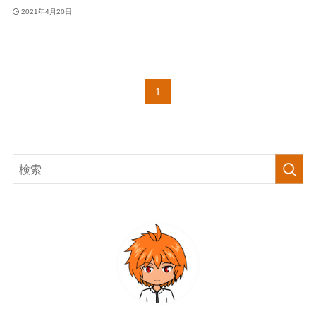
2021年4月20日
1