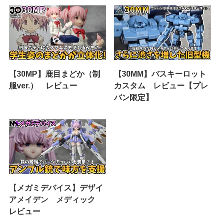
【30MP】鹿目まどか（制
【30MM】バスキーロット
服ver.） レビュー
カスタム レビュー【プレ
バン限定】
【メガミデバイス】デザイ
アメイデン メディック
レビュー