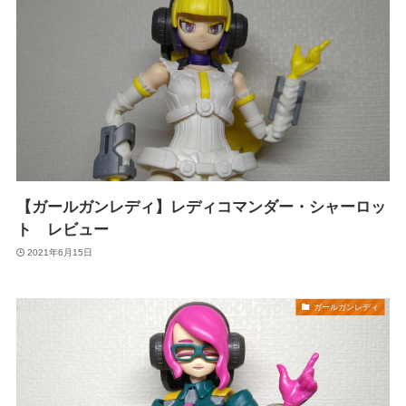
【ガールガンレディ】レディコマンダー・シャーロッ
ト レビュー
2021年6月15日
ガールガンレディ