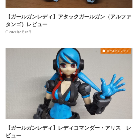
【ガールガンレディ】アタックガールガン（アルファ
タンゴ）レビュー
2021年5月15日
ガールガンレディ
【ガールガンレディ】レディコマンダー・アリス レ
ビュー