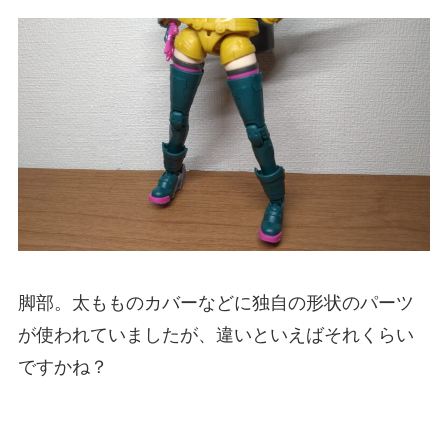
脚部。太もものカバーなどに独自の形状のパーツ
が使われていましたが、違いといえばそれくらい
ですかね？