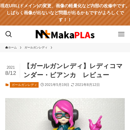
現在URL(ドメイン)の変更、画像の軽量化など内部の改修中です。
しばらく画像が出ないなど問題が出るかもですがよろしくで
す！！
ホーム
ガールガンレディ
【ガールガンレディ】レディコマ
2021
8/12
ンダー・ビアンカ レビュー
2021年5月19日
2021年8月12日
ガールガンレディ