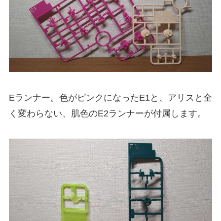
Eランナー。色がピンクになったE1と、アリスと全
く変わらない、肌色のE2ランナーが付属します。