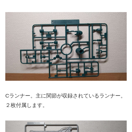
Cランナー。主に関節が収録されているランナー。
２枚付属します。