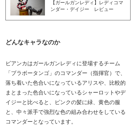
【ガールガンレディ】レディコマ
ンダー・デイジー レビュー
どんなキャラなのか
ビアンカはガールガンレディに登場するチーム
「ブラボータンゴ」のコマンダー（指揮官）で、
落ち着いた色合いになっているアリスや、比較的
まとまった色合いになっているシャーロットやデ
イジーと比べると、ピンクの髪に緑、黄色の服
と、中々派手で強烈な色の組み合わせをしている
コマンダーとなっています。