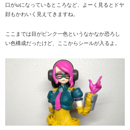
口がωになっているところなど、よーく見るとドヤ
顔もかわいく見えてきますね。
ここまでは目がピンク一色というなかなか恐ろし
い色構成だったけど、ここからシールが入るよ。