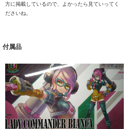
方に掲載しているので、よかったら見ていってく
ださいね。
付属品