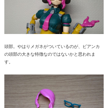
頭部。やはりメガネがついているのが、ビアンカ
の頭部の大きな特徴なのではないかと思われま
す。