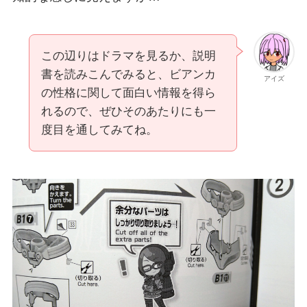
この辺りはドラマを見るか、説明
書を読みこんでみると、ビアンカ
アイズ
の性格に関して面白い情報を得ら
れるので、ぜひそのあたりにも一
度目を通してみてね。