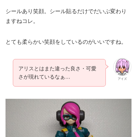
シールあり笑顔。シール貼るだけでだいぶ変わり
ますねコレ。
とても柔らかい笑顔をしているのがいいですね。
アリスとはまた違った良さ・可愛
さが現れているなぁ…
アイズ