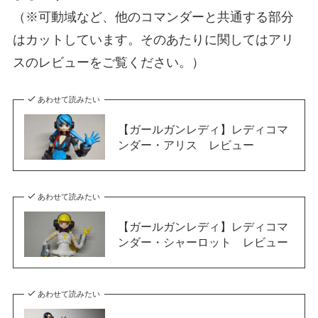
（※可動域など、他のコマンダーと共通する部分
はカットしています。そのあたりに関してはアリ
スのレビューをご覧ください。）
あわせて読みたい
【ガールガンレディ】レディコマ
ンダー・アリス レビュー
あわせて読みたい
【ガールガンレディ】レディコマ
ンダー・シャーロット レビュー
あわせて読みたい