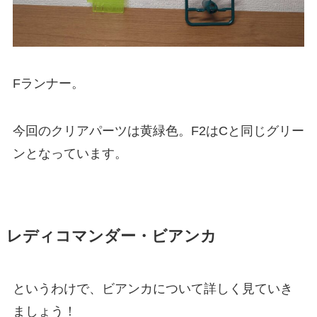
Fランナー。
今回のクリアパーツは黄緑色。F2はCと同じグリー
ンとなっています。
レディコマンダー・ビアンカ
というわけで、ビアンカについて詳しく見ていき
ましょう！