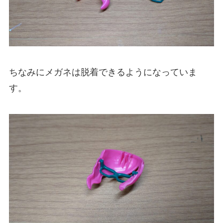
ちなみにメガネは脱着できるようになっていま
す。