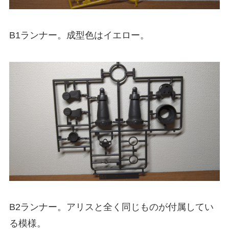
B1ランナー。成型色はイエロー。
B2ランナー。アリスと全く同じものが付属してい
る模様。