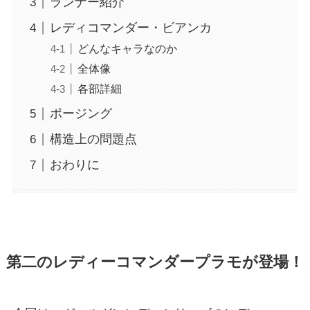
ランナー紹介
レディコマンダー・ビアンカ
どんなキャラなのか
全体像
各部詳細
ポージング
構造上の問題点
おわりに
第二のレディーコマンダープラモが登場！