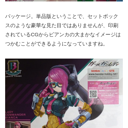
パッケージ。単品版ということで、セットボック
スのような豪華な見た目ではありませんが、印刷
されているCGからビアンカの大まかなイメージは
つかむことができるようになっていますね。