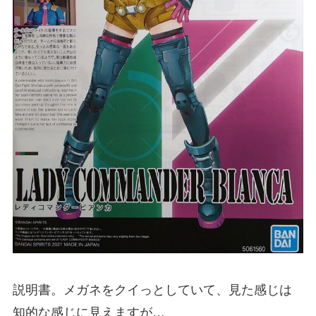
説明書。メガネをクイっとしていて、見た感じは
知的な感じに見えますが…