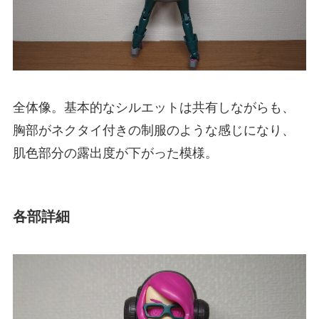
全体像。基本的なシルエットは共有しながらも、
胸部がネクタイ付きの制服のような感じになり、
肌色部分の露出度が下がった模様。
各部詳細