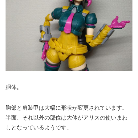
胴体。
胸部と肩装甲は大幅に形状が変更されています。
半面、それ以外の部位は大体がアリスの使いまわ
しとなっているようです。