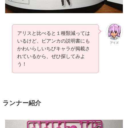
アリスと比べると１種類減っては
いるけど、ビアンカの説明書にも
アイズ
かわいらしいちびキャラが掲載さ
れているから、ぜひ探してみよ
う！
ランナー紹介