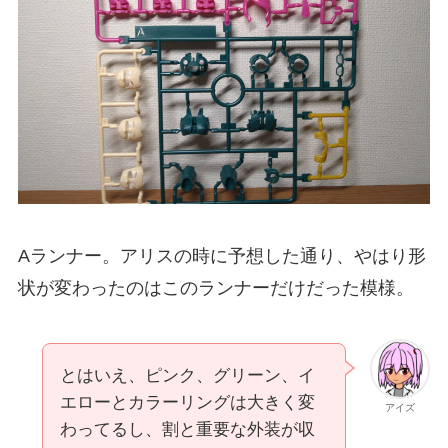
Aランナー。アリスの時に予想した通り、やはり形
状が変わったのはこのランナーだけだった模様。
とはいえ、ピンク、グリーン、イ
エローとカラーリングは大きく変
アイズ
わってるし、割と重要な外装が収