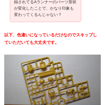
録されてるAランナーのパーツ形状
が変化したことで、かなり印象も
変わってくるんじゃない？
以下、色違いになっているだけなのでスキップし
ていただいても大丈夫です。