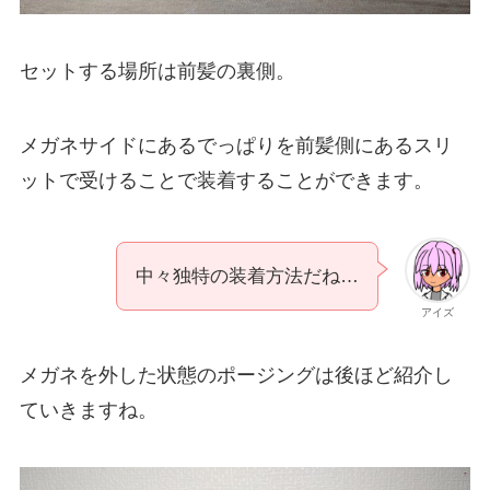
セットする場所は前髪の裏側。
メガネサイドにあるでっぱりを前髪側にあるスリ
ットで受けることで装着することができます。
中々独特の装着方法だね…
アイズ
メガネを外した状態のポージングは後ほど紹介し
ていきますね。