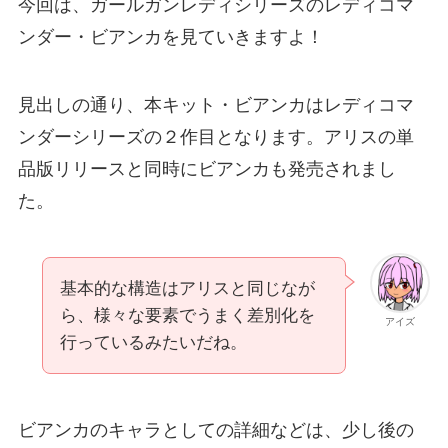
今回は、ガールガンレディシリーズのレディコマ
ンダー・ビアンカを見ていきますよ！
見出しの通り、本キット・ビアンカはレディコマ
ンダーシリーズの２作目となります。アリスの単
品版リリースと同時にビアンカも発売されまし
た。
基本的な構造はアリスと同じなが
ら、様々な要素でうまく差別化を
アイズ
行っているみたいだね。
ビアンカのキャラとしての詳細などは、少し後の