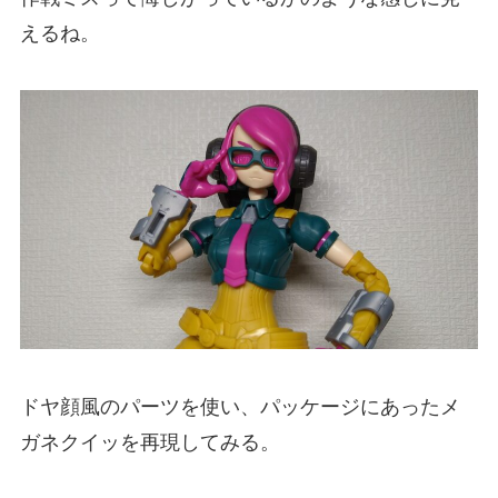
えるね。
ドヤ顔風のパーツを使い、パッケージにあったメ
ガネクイッを再現してみる。