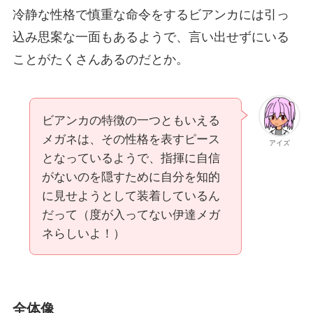
冷静な性格で慎重な命令をするビアンカには引っ
込み思案な一面もあるようで、言い出せずにいる
ことがたくさんあるのだとか。
ビアンカの特徴の一つともいえる
メガネは、その性格を表すピース
アイズ
となっているようで、指揮に自信
がないのを隠すために自分を知的
に見せようとして装着しているん
だって（度が入ってない伊達メガ
ネらしいよ！）
全体像