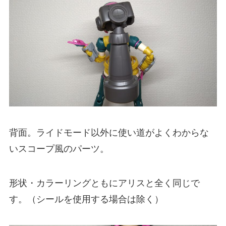
背面。ライドモード以外に使い道がよくわからな
いスコープ風のパーツ。
形状・カラーリングともにアリスと全く同じで
す。（シールを使用する場合は除く）