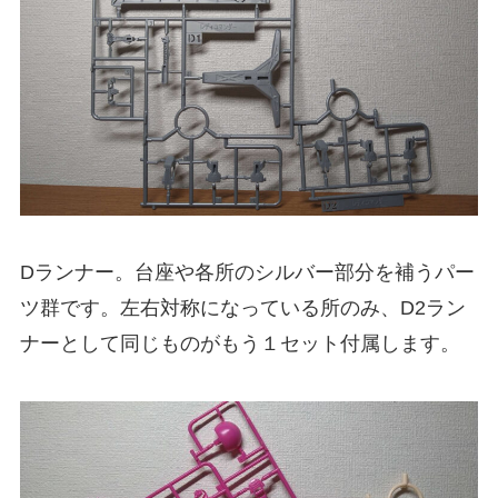
Dランナー。台座や各所のシルバー部分を補うパー
ツ群です。左右対称になっている所のみ、D2ラン
ナーとして同じものがもう１セット付属します。