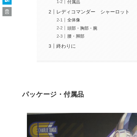
付属品
レディコマンダー シャーロット
全体像
頭部・胸部・腕
腰・脚部
終わりに
パッケージ・付属品