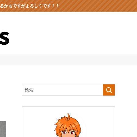
出るかもですがよろしくです！！