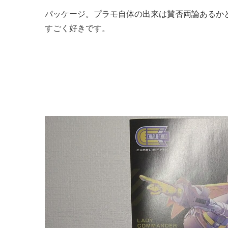
パッケージ。プラモ自体の出来は賛否両論あるか
すごく好きです。