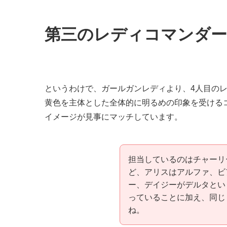
第三のレディコマンダー
というわけで、ガールガンレディより、4人目の
黄色を主体とした全体的に明るめの印象を受ける
イメージが見事にマッチしています。
担当しているのはチャーリ
ど、アリスはアルファ、ビ
ー、デイジーがデルタとい
っていることに加え、同じ
ね。