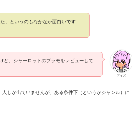
いた、というのもなかなか面白いです
けど、シャーロットのプラモをレビューして
アイズ
二人しか出ていませんが、ある条件下（というかジャンル）に