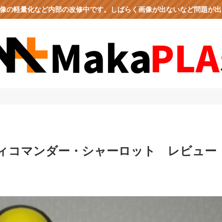
、画像の軽量化など内部の改修中です。しばらく画像が出ないなど問題が
ィコマンダー・シャーロット レビュー