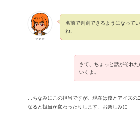
名前で判別できるようになって
ね。
マカセ
さて、ちょっと話がそれた
いくよ。
…ちなみにこの担当ですが、現在は僕とアイズの
なると担当が変わったりします。お楽しみに！