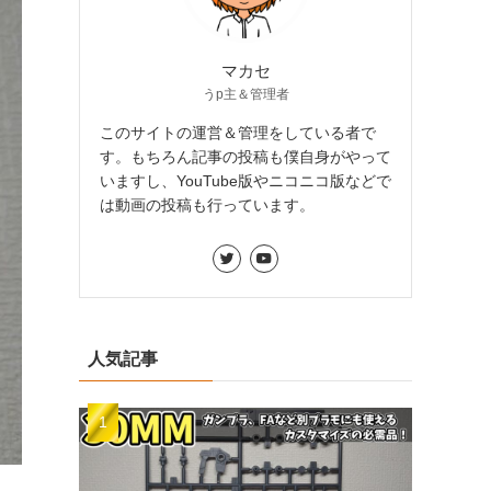
マカセ
うp主＆管理者
このサイトの運営＆管理をしている者で
す。もちろん記事の投稿も僕自身がやって
いますし、YouTube版やニコニコ版などで
は動画の投稿も行っています。
人気記事