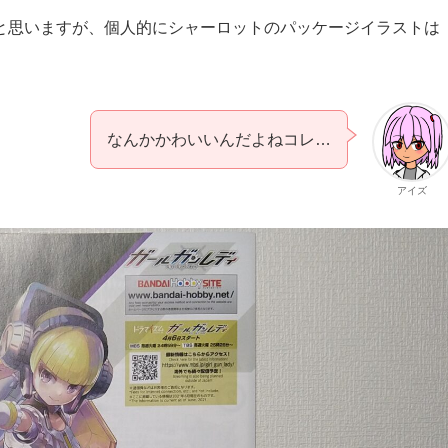
と思いますが、個人的にシャーロットのパッケージイラストは
なんかかわいいんだよねコレ…
アイズ