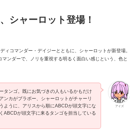
、シャーロット登場！
レディコマンダー・デイジーとともに、シャーロットが新登場
コマンダーで、ノリを重視する明るく面白い感じという、色と
ータンゴ。既にお気づきの人もいるかもだけ
アンカがブラボー、シャーロットがチャーリ
うように、アリスから順にABCDが頭文字にな
アイズ
くABCDが頭文字に来るタンゴを担当している