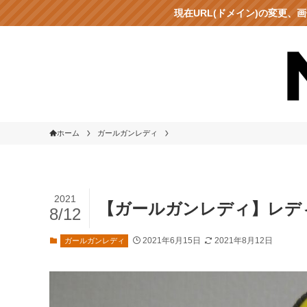
現在URL(ドメイン)の変更
ホーム
ガールガンレディ
2021
【ガールガンレディ】レデ
8/12
2021年6月15日
2021年8月12日
ガールガンレディ