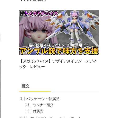
【メガミデバイス】デザイアメイデン メディ
ック レビュー
目次
パッケージ・付属品
ランナー紹介
付属品