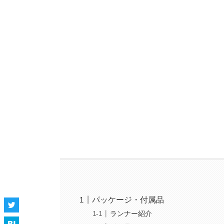
パッケージ・付属品
ランナー紹介