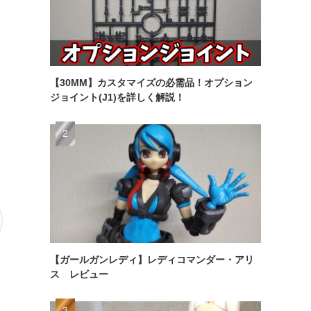
【30MM】カスタマイズの必需品！オプション
ジョイント(J1)を詳しく解説！
。
【ガールガンレディ】レディコマンダー・アリ
ス レビュー