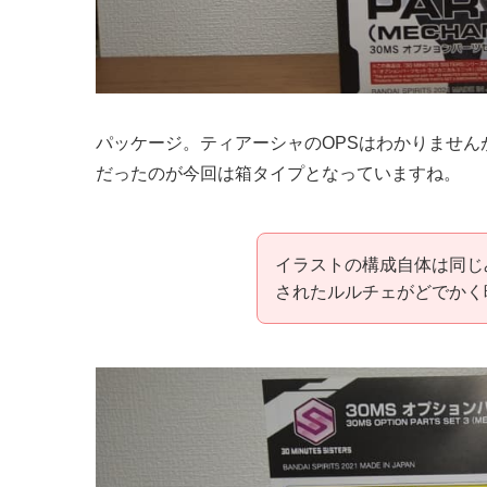
パッケージ。ティアーシャのOPSはわかりませ
だったのが今回は箱タイプとなっていますね。
イラストの構成自体は同じ
されたルルチェがどでかく