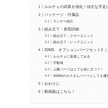
ルルチェの武装を強化！頑丈な手足
パッケージ・付属品
ランナー紹介
組み立て・各部詳細
組み立て：クローユニット
組み立て：レッグユニット
30MS オプションパーツセット3
ルルチェに装着してみる
可動域
上腕パーツはとても役に立つ？！
30MMのカスタムパーツとしても優
おわりに
動画版はこちら！