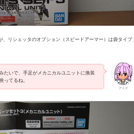
んが、リシェッタのオプション（スピードアーマー）は袋タイプ
みたいで、手足がメカニカルユニットに換装
映ってるね。
アイズ