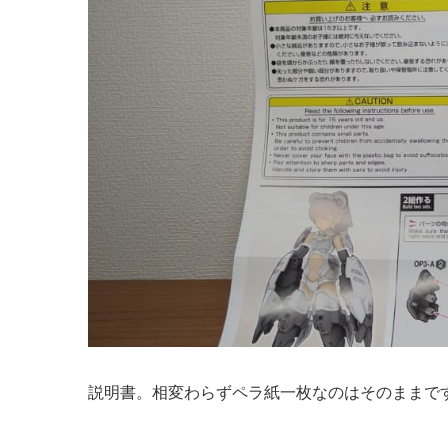
説明書。相変わらずペラ紙一枚なのはそのままで