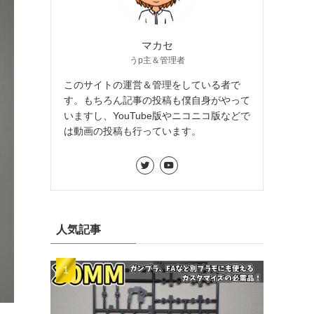
マカセ
うp主＆管理者
このサイトの運営＆管理をしている者で
す。もちろん記事の投稿も僕自身がやって
いますし、YouTube版やニコニコ版などで
は動画の投稿も行っています。
人気記事