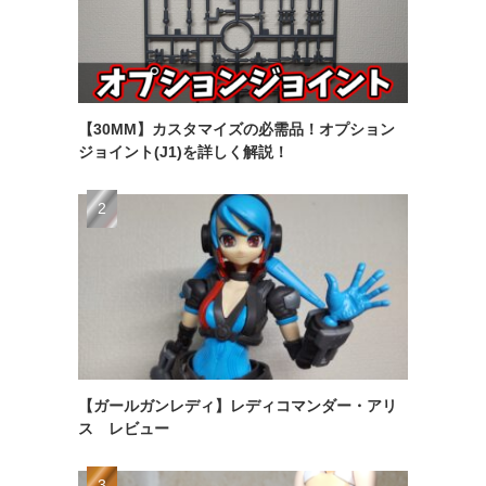
【30MM】カスタマイズの必需品！オプション
ジョイント(J1)を詳しく解説！
【ガールガンレディ】レディコマンダー・アリ
ス レビュー