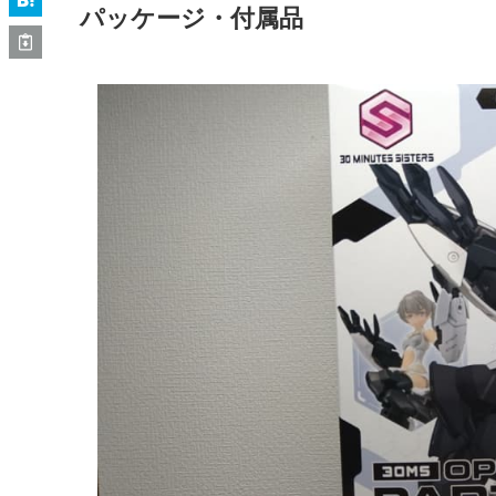
パッケージ・付属品