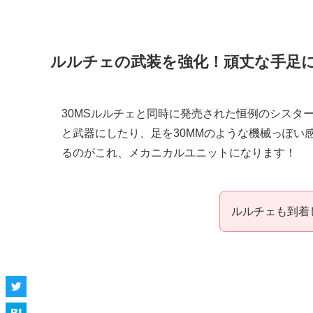
ルルチェの武装を強化！頑丈な手足
30MSルルチェと同時に発売された恒例のシスタ
と武器にしたり、足を30MMのような機械っぽい
るのがこれ、メカニカルユニットになります！
ルルチェも到着