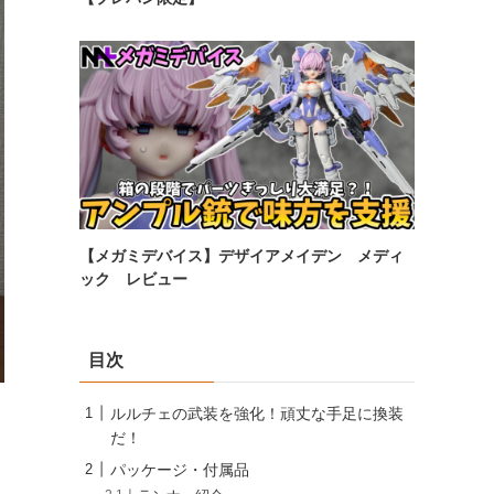
【メガミデバイス】デザイアメイデン メディ
ック レビュー
目次
ルルチェの武装を強化！頑丈な手足に換装
だ！
パッケージ・付属品