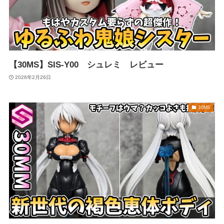
【30MS】SIS-Y00 シュレミ レビュー
2026年2月26日
30MS