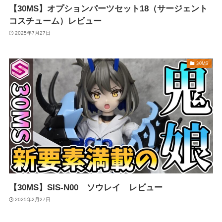
【30MS】オプションパーツセット18（サージェント
コスチューム）レビュー
2025年7月27日
30MS
【30MS】SIS-N00 ソウレイ レビュー
2025年2月27日