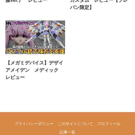
バン限定】
【メガミデバイス】デザイ
アメイデン メディック
レビュー
プライバシーポリシー
このサイトについて
プロフィール
記事一覧