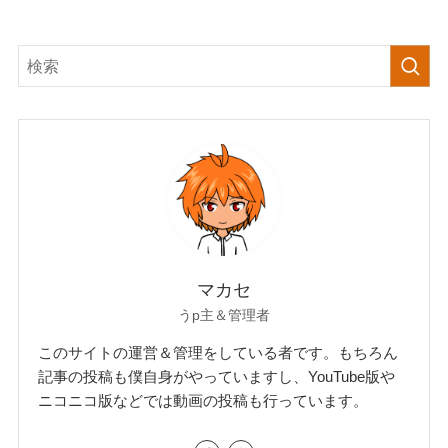
マカセ
うp主＆管理者
このサイトの運営＆管理をしている者です。もちろん
記事の投稿も僕自身がやっていますし、YouTube版や
ニコニコ版などでは動画の投稿も行っています。