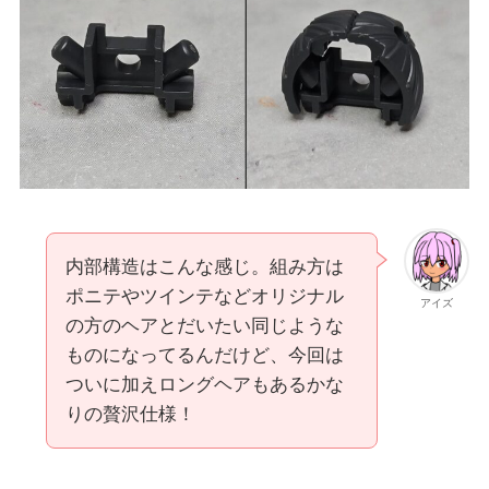
内部構造はこんな感じ。組み方は
ポニテやツインテなどオリジナル
アイズ
の方のヘアとだいたい同じような
ものになってるんだけど、今回は
ついに加えロングヘアもあるかな
りの贅沢仕様！