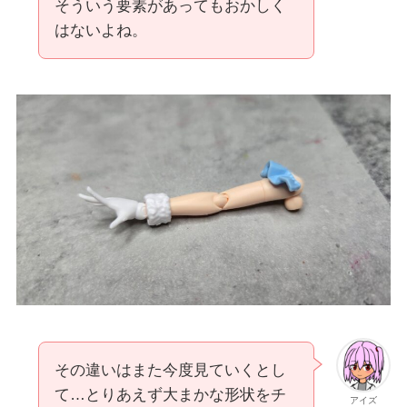
そういう要素があってもおかしく
はないよね。
その違いはまた今度見ていくとし
て…とりあえず大まかな形状をチ
アイズ