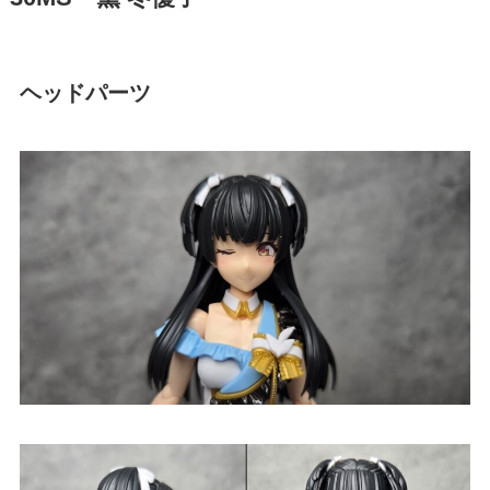
ヘッドパーツ