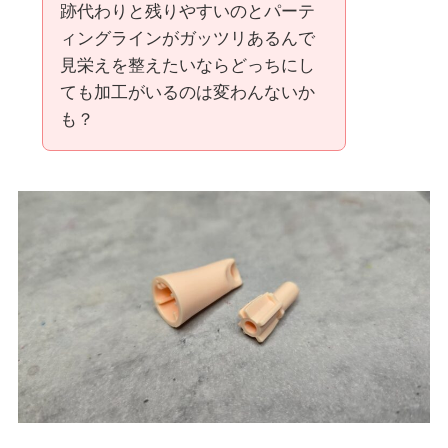
跡代わりと残りやすいのとパーテ
ィングラインがガッツリあるんで
見栄えを整えたいならどっちにし
ても加工がいるのは変わんないか
も？