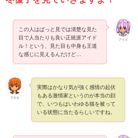
この人はぱっと見では清楚な見た
目で人当たりも良い正統派アイド
アイズ
ル！という、見た目も中身も王道
な感じに見えるんだけど…
実際はかなり気が強く感情の起伏
もある激情家というのが本当の顔
マカセ
で、いつもはいわゆる猫を被って
いる状態に当たるらしいですね。