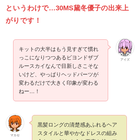
というわけで…30MS黛冬優子の出来上
がりです！
キットの大半はもう見すぎて慣れ
っこになりつつあるビヨンドザブ
アイズ
ルースカイなんで目新しさこそな
いけど、やっぱりヘッドパーツが
変わるだけで大きく印象が変わる
ねー…！
黒髪ロングの清楚感あふれるヘア
スタイルと華やかなドレスの組み
マカセ