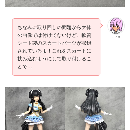
ちなみに取り回しの問題から大体
の画像では付けてないけど、軟質
アイズ
シート製のスカートパーツが収録
されているよ！これをスカートに
挟み込むようにして取り付けるこ
とで…