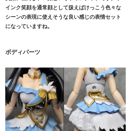
インク笑顔を通常顔として扱えばけっこう色々な
シーンの表現に使えそうな良い感じの表情セット
になっていますね。
ボディパーツ