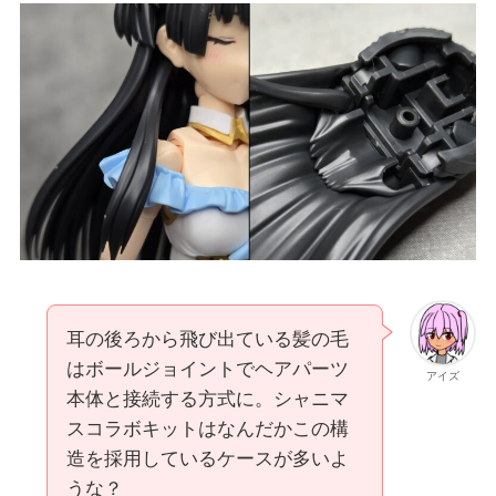
耳の後ろから飛び出ている髪の毛
はボールジョイントでヘアパーツ
アイズ
本体と接続する方式に。シャニマ
スコラボキットはなんだかこの構
造を採用しているケースが多いよ
うな？