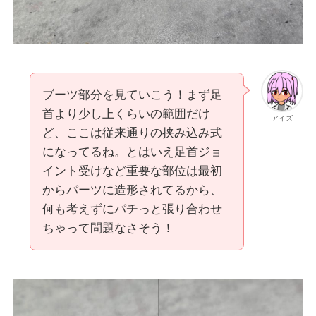
ブーツ部分を見ていこう！まず足
首より少し上くらいの範囲だけ
アイズ
ど、ここは従来通りの挟み込み式
になってるね。とはいえ足首ジョ
イント受けなど重要な部位は最初
からパーツに造形されてるから、
何も考えずにパチっと張り合わせ
ちゃって問題なさそう！