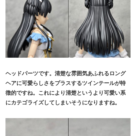
ヘッドパーツです。清楚な雰囲気あふれるロング
ヘアに可愛らしさをプラスするツインテールが特
徴的ですね。これにより清楚というより可愛い系
にカテゴライズしてしまいそうになりますね。