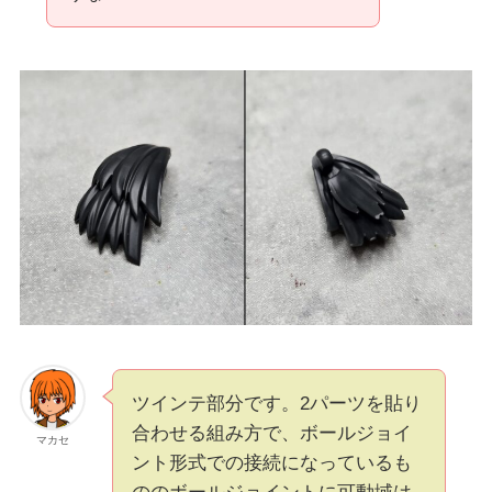
ツインテ部分です。2パーツを貼り
合わせる組み方で、ボールジョイ
マカセ
ント形式での接続になっているも