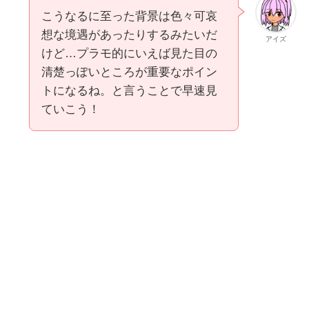
こうなるに至った背景は色々可哀
想な境遇があったりするみたいだ
アイズ
けど…プラモ的にいえば見た目の
清楚っぽいところが重要なポイン
トになるね。と言うことで早速見
ていこう！