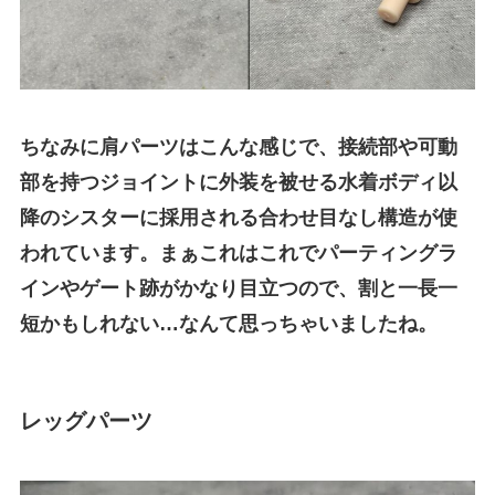
ちなみに肩パーツはこんな感じで、接続部や可動
部を持つジョイントに外装を被せる水着ボディ以
降のシスターに採用される合わせ目なし構造が使
われています。まぁこれはこれでパーティングラ
インやゲート跡がかなり目立つので、割と一長一
短かもしれない…なんて思っちゃいましたね。
レッグパーツ