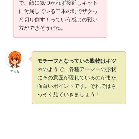
で、敵に気づかれず接近しキット
に付属している二本の剣でザクっ
と切り倒す！っていう感じの戦い
方ができそうだね。
モチーフとなっている動物はキツ
ネ
のようで、各種アーマーの形状
マカセ
にその意匠が現れているのがまた
面白いポイントです。それではさ
っそく見ていきましょう！