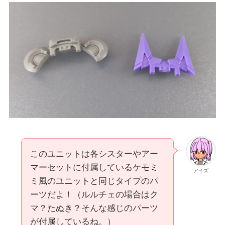
このユニットは各シスターやアー
マーセットに付属しているケモミ
アイズ
ミ風のユニットと同じタイプのパ
ーツだよ！（ルルチェの場合はク
マ？たぬき？そんな感じのパーツ
が付属しているね。）