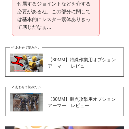
付属するジョイントなどを介する
必要があるね。この部分に関して
は基本的にシスター素体ありきっ
て感じだなぁ…
あわせて読みたい
【30MM】特殊作業用オプション
アーマー レビュー
あわせて読みたい
【30MM】拠点攻撃用オプション
アーマー レビュー