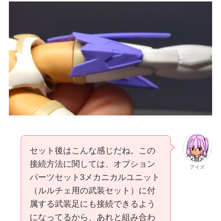
セット後はこんな感じだね。この
接続方法に関しては、オプション
アイズ
パーツセット3メカニカルユニット
（ルルチェ用の武装セット）に付
属する武装足にも接続できるよう
になってるから、あれと組み合わ