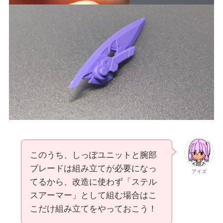
このうち、しっぽユニットと腕部
ブレードは組み立てが必要になっ
アイズ
てるから、改造に使わず「ステル
スアーマー」として組む場合はこ
こだけ組み立てをやっておこう！