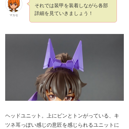
それでは装甲を装着しながら各部
詳細を見ていきましょう！
マカセ
ヘッドユニット。上にピンとトンがっている、キ
ツネ耳っぽい感じの意匠を感じられるユニットに