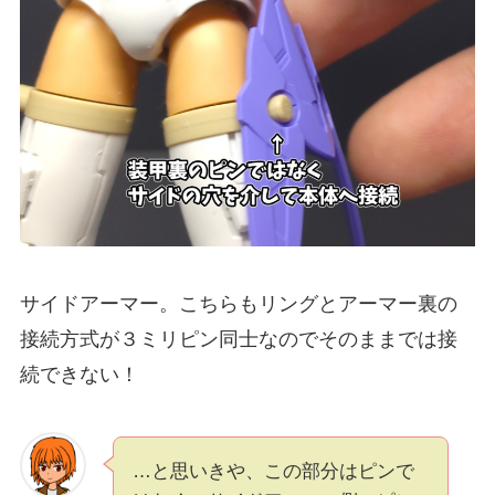
サイドアーマー。こちらもリングとアーマー裏の
接続方式が３ミリピン同士なのでそのままでは接
続できない！
…と思いきや、この部分はピンで