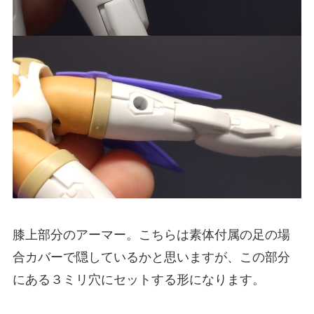
膝上部分のアーマー。こちらは素体付属の足の場
合カバーで隠しているかと思いますが、この部分
にある３ミリ穴にセットする形になります。