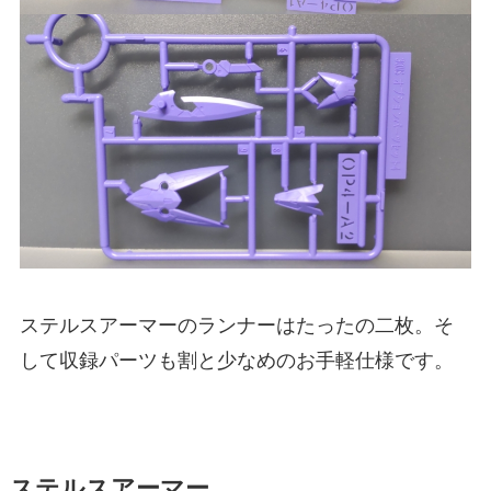
ステルスアーマーのランナーはたったの二枚。そ
して収録パーツも割と少なめのお手軽仕様です。
ステルスアーマー