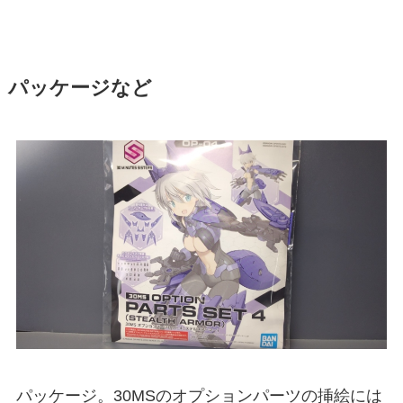
パッケージなど
パッケージ。30MSのオプションパーツの挿絵には