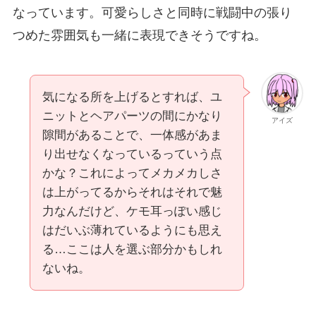
なっています。可愛らしさと同時に戦闘中の張り
つめた雰囲気も一緒に表現できそうですね。
気になる所を上げるとすれば、ユ
ニットとヘアパーツの間にかなり
アイズ
隙間があることで、一体感があま
り出せなくなっているっていう点
かな？これによってメカメカしさ
は上がってるからそれはそれで魅
力なんだけど、ケモ耳っぽい感じ
はだいぶ薄れているようにも思え
る…ここは人を選ぶ部分かもしれ
ないね。