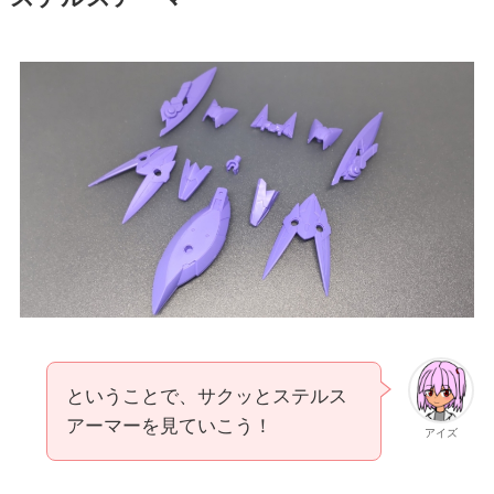
ということで、サクッとステルス
アーマーを見ていこう！
アイズ