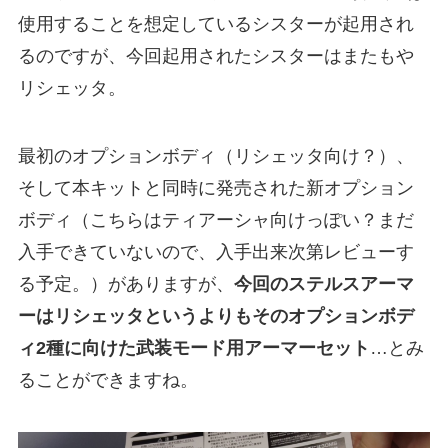
使用することを想定しているシスターが起用され
るのですが、今回起用されたシスターはまたもや
リシェッタ。
最初のオプションボディ（リシェッタ向け？）、
そして本キットと同時に発売された新オプション
ボディ（こちらはティアーシャ向けっぽい？まだ
入手できていないので、入手出来次第レビューす
る予定。）がありますが、
今回のステルスアーマ
ーはリシェッタというよりもそのオプションボデ
ィ2種に向けた武装モード用アーマーセット
…とみ
ることができますね。