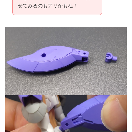
せてみるのもアリかもね！