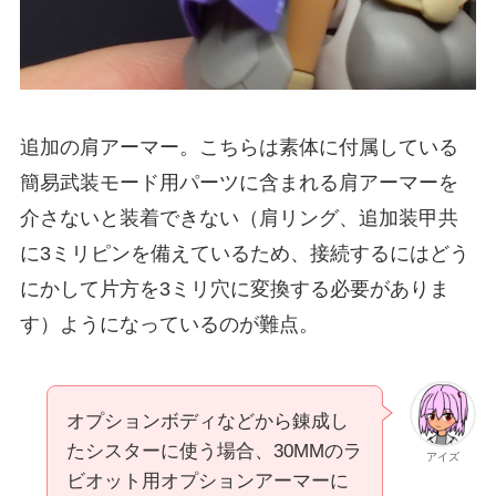
追加の肩アーマー。こちらは素体に付属している
簡易武装モード用パーツに含まれる肩アーマーを
介さないと装着できない（肩リング、追加装甲共
に3ミリピンを備えているため、接続するにはどう
にかして片方を3ミリ穴に変換する必要がありま
す）ようになっているのが難点。
オプションボディなどから錬成し
たシスターに使う場合、30MMのラ
アイズ
ビオット用オプションアーマーに