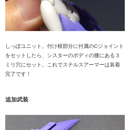
しっぽユニット。付け根部分に付属のCジョイント
をセットしたら、シスターのボディの腰にある３
ミリ穴にセット。これでステルスアーマーは装着
完了です！
追加武装