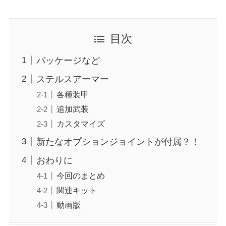
目次
パッケージなど
ステルスアーマー
各種装甲
追加武装
カスタマイズ
新たなオプションジョイントが付属？！
おわりに
今回のまとめ
関連キット
動画版