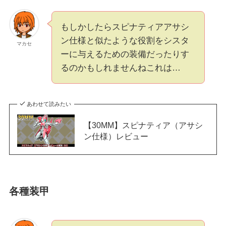
もしかしたらスピナティアアサシ
ン仕様と似たような役割をシスタ
マカセ
ーに与えるための装備だったりす
るのかもしれませんねこれは…
あわせて読みたい
【30MM】スピナティア（アサシ
ン仕様）レビュー
各種装甲