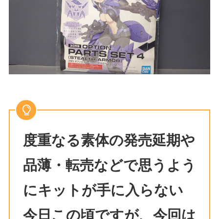
度重なる素体の発売延期や
品薄・転売などで思うよう
にキットが手に入らない
今日この頃ですが、今回は