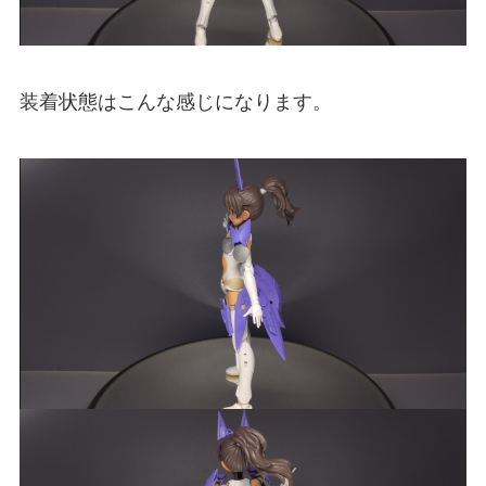
装着状態はこんな感じになります。