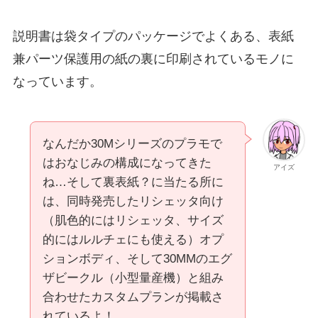
説明書は袋タイプのパッケージでよくある、表紙
兼パーツ保護用の紙の裏に印刷されているモノに
なっています。
なんだか30Mシリーズのプラモで
はおなじみの構成になってきた
アイズ
ね…そして裏表紙？に当たる所に
は、同時発売したリシェッタ向け
（肌色的にはリシェッタ、サイズ
的にはルルチェにも使える）オプ
ションボディ、そして30MMのエグ
ザビークル（小型量産機）と組み
合わせたカスタムプランが掲載さ
れているよ！