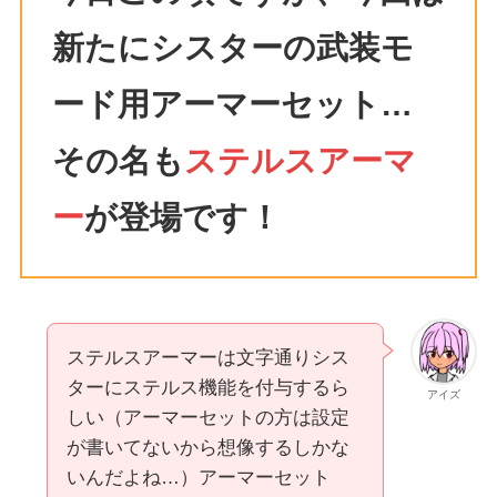
新たにシスターの武装モ
ード用アーマーセット…
その名も
ステルスアーマ
ー
が登場です！
ステルスアーマーは文字通りシス
ターにステルス機能を付与するら
アイズ
しい（アーマーセットの方は設定
が書いてないから想像するしかな
いんだよね…）アーマーセット