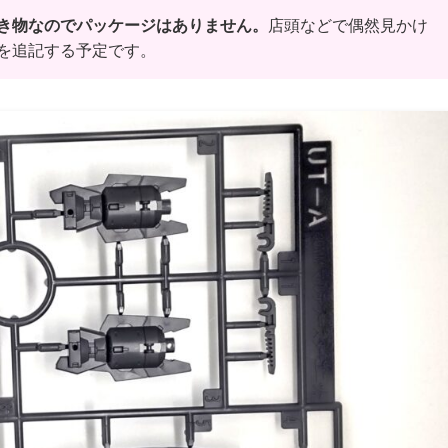
き物なのでパッケージはありません。
店頭などで偶然見かけ
を追記する予定です。