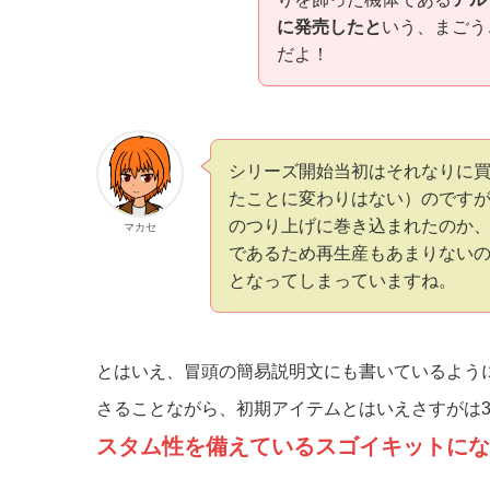
に発売したと
いう、まごう
だよ！
シリーズ開始当初はそれなりに
たことに変わりはない）のですが
のつり上げに巻き込まれたのか
マカセ
であるため再生産もあまりない
となってしまっていますね。
とはいえ、冒頭の簡易説明文にも書いているよう
さることながら、初期アイテムとはいえさすがは3
スタム性を備えているスゴイキットにな