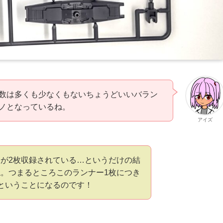
数は多くも少なくもないちょうどいいバラン
ノとなっているね。
アイズ
が2枚収録されている…というだけの結
。つまるところこのランナー1枚につき
ということになるのです！