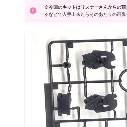
※今回のキットはリスナーさんからの頂
るなどで入手出来たらそのあたりの画像