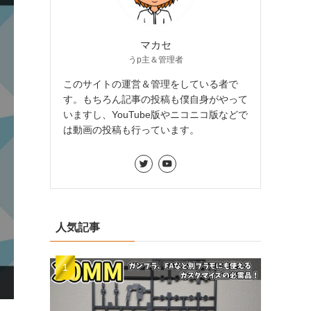
マカセ
うp主＆管理者
このサイトの運営＆管理をしている者で
す。もちろん記事の投稿も僕自身がやって
いますし、YouTube版やニコニコ版などで
は動画の投稿も行っています。
人気記事