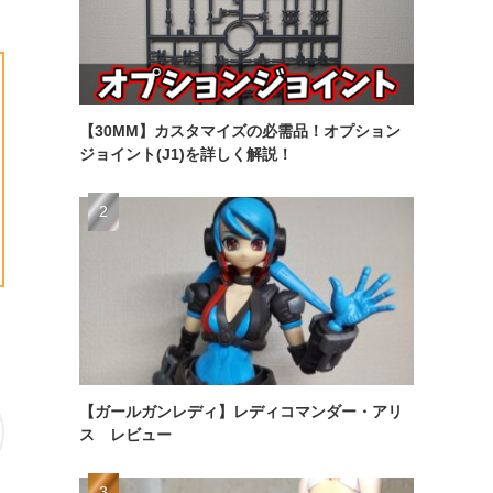
【30MM】カスタマイズの必需品！オプション
ジョイント(J1)を詳しく解説！
【ガールガンレディ】レディコマンダー・アリ
ス レビュー