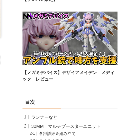
【メガミデバイス】デザイアメイデン メディ
ック レビュー
目次
ランナーなど
30MM マルチブースターユニット
各部詳細＆組み立て