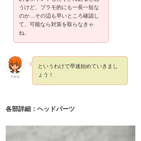
うけど、プラモ的にも一長一短な
のか…その辺も早いところ確認し
て、可能なら対策を取らなきゃ
ね。
というわけで早速始めていきまし
ょう！
マカセ
各部詳細：ヘッドパーツ