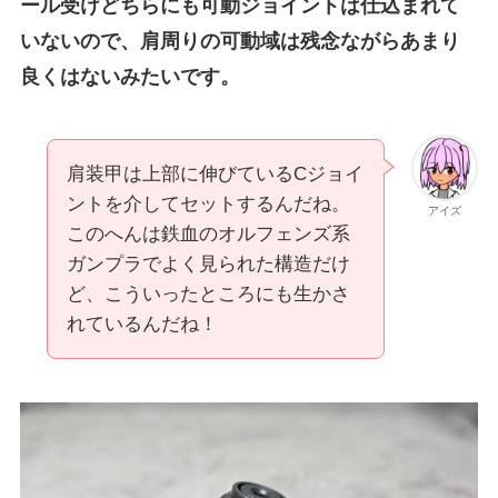
ール受けどちらにも可動ジョイントは仕込まれて
いないので、肩周りの可動域は残念ながらあまり
良くはないみたいです。
肩装甲は上部に伸びているCジョイ
ントを介してセットするんだね。
アイズ
このへんは鉄血のオルフェンズ系
ガンプラでよく見られた構造だけ
ど、こういったところにも生かさ
れているんだね！