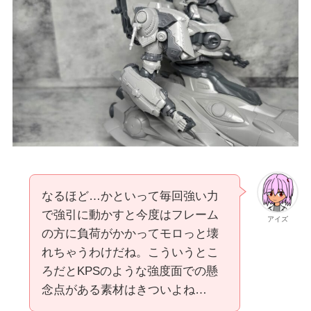
なるほど…かといって毎回強い力
で強引に動かすと今度はフレーム
アイズ
の方に負荷がかかってモロっと壊
れちゃうわけだね。こういうとこ
ろだとKPSのような強度面での懸
念点がある素材はきついよね…