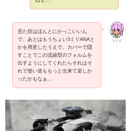
ねぇ…
見た目はほんとにかっこいいん
で、あとはもうちょい3ミリANAと
アイズ
かを用意したうえで、カバーで隠
すことでこの流線型のフォルムを
出すようにしてくれたらそれはそ
れで使い道ももっと出来て楽しか
ったかもなぁ…