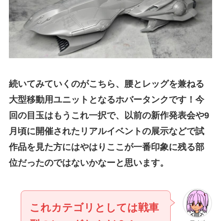
続いてみていくのがこちら、腰とレッグを兼ねる
大型移動用ユニットとなるホバータンクです！今
回の目玉はもうこれ一択で、以前の新作発表会や9
月頃に開催されたリアルイベントの展示などで試
作品を見た方にはやはりここが一番印象に残る部
位だったのではないかなーと思います。
これカテゴリとしては戦車