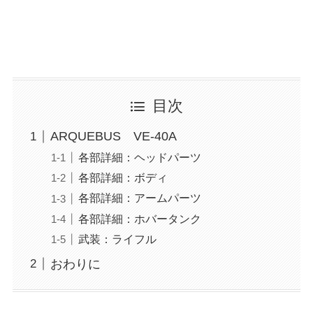
目次
ARQUEBUS VE-40A
各部詳細：ヘッドパーツ
各部詳細：ボディ
各部詳細：アームパーツ
各部詳細：ホバータンク
武装：ライフル
おわりに