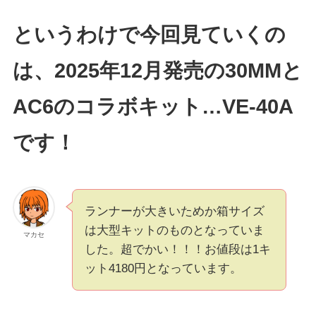
というわけで今回見ていくの
は、2025年12月発売の30MMと
AC6のコラボキット…VE-40A
です！
ランナーが大きいためか箱サイズ
は大型キットのものとなっていま
マカセ
した。超でかい！！！お値段は1キ
ット4180円となっています。