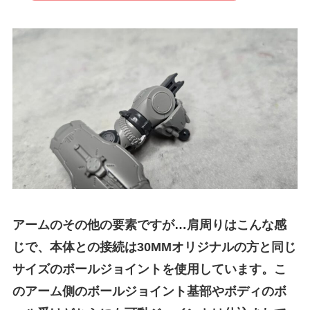
アームのその他の要素ですが…肩周りはこんな感
じで、本体との接続は30MMオリジナルの方と同じ
サイズのボールジョイントを使用しています。こ
のアーム側のボールジョイント基部やボディのボ