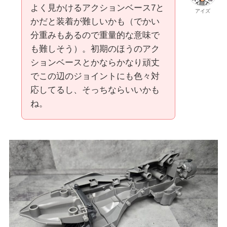
よく見かけるアクションベース7と
アイズ
かだと装着が難しいかも（でかい
分重みもあるので重量的な意味で
も難しそう）。初期のほうのアク
ションベースとかならかなり頑丈
でこの辺のジョイントにも色々対
応してるし、そっちならいいかも
ね。