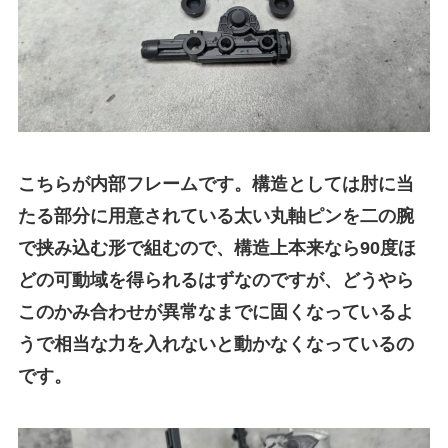
こちらが内部フレームです。構造としては肘に当
たる部分に用意されている太い丸軸ピンを二の腕
で挟み込む形で組むので、構造上本来なら90度ほ
どの可動域を得られるはずなのですが、どうやら
このかみ合わせが異常なまでに固くなっているよ
うで相当な力を入れないと動かなくなっているの
です。