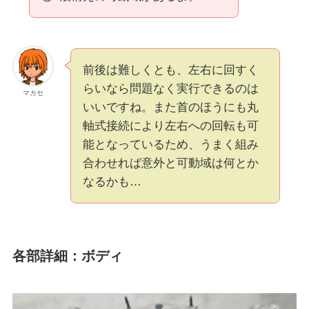
前後は難しくとも、左右に回すく
らいなら問題なく実行できるのは
マカセ
いいですね。また首のほうにも丸
軸式接続により左右への回転も可
能となっているため、うまく組み
合わせれば意外と可動域は何とか
なるかも…
各部詳細：ボディ