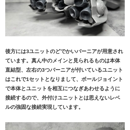
後方には3ユニットのどでかいバーニアが用意され
ています。真ん中のメインと見られるものは本体
直結型、左右の3つバーニアが付いているユニット
はこれで1セットとなりまして、ボールジョイント
で本体とユニットを相互につなぎあわせるように
接続するので、外付けユニットとは思えないレベ
ルの強固な接続実現しています。