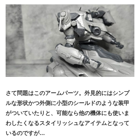
さて問題はこのアームパーツ。外見的にはシンプ
ルな形状かつ外側に小型のシールドのような装甲
がついていたりと、可能なら他の機体にも使いま
わしたくなるスタイリッシュなアイテムとなって
いるのですが…