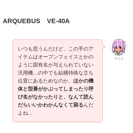
ARQUEBUS VE-40A
いつも思うんだけど、この手のア
イテムはオープンフェイスとかの
アイズ
ように固有名が与えられていない
汎用機…の中でも結構特殊な立ち
位置にあるためなのか、
ほかの機
体と型番がかぶってしまったり呼
び名がなかったりと、なんて読ん
だらいいかわかんなくて困る
んだ
よね…