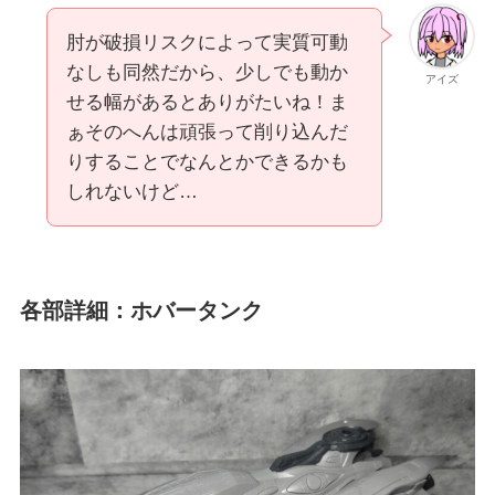
肘が破損リスクによって実質可動
なしも同然だから、少しでも動か
アイズ
せる幅があるとありがたいね！ま
ぁそのへんは頑張って削り込んだ
りすることでなんとかできるかも
しれないけど…
各部詳細：ホバータンク