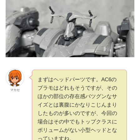
まずはヘッドパーツです。AC6の
プラモはどれもそうですが、その
マカセ
ほかの部位の存在感バツグンなサ
イズとは裏腹にかなりこじんまり
したものが多いのですが、今回の
場合はその中でもトップクラスに
ボリュームがない小型ヘッドとな
っていますね。