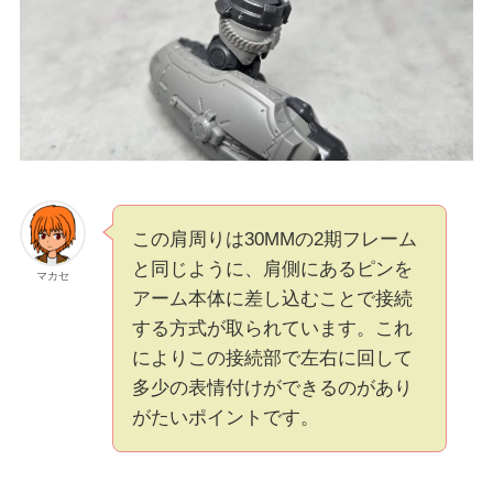
この肩周りは30MMの2期フレーム
と同じように、肩側にあるピンを
マカセ
アーム本体に差し込むことで接続
する方式が取られています。これ
によりこの接続部で左右に回して
多少の表情付けができるのがあり
がたいポイントです。