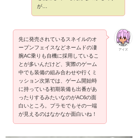
が…
先に発売されているスネイルのオ
ープンフェイスなどネームドの凄
アイズ
腕AC乗りも自機に採用しているこ
とが多いんだけど、実際のゲーム
中でも装備の組み合わせや行くミ
ッション次第では、ゲーム開始時
に持っている初期装備も出番があ
ったりするみたいなのがAC6の面
白いところ。プラモでもその一端
が見えるのはなかなか面白いね！