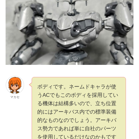
ボディです。ネームドキャラが使
うACでもこのボディを採用してい
マカセ
る機体は結構多いので、立ち位置
的にはアーキバス内での標準装備
的なものなのでしょう。アーキバ
ス勢力であれば単に自社のパーツ
を使用しているだけなのかもです