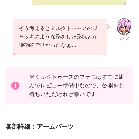
そう考えるとミルクトゥースのジ
ャッキのような形をした形状とか
アイズ
特徴的で良かったなぁ…
※ミルクトゥースのプラモはすでに組
んでレビュー準備中なので、公開をお
待ちいただければ幸いです！
各部詳細：アームパーツ