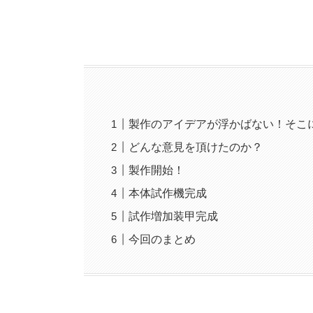
製作のアイデアが浮かばない！そこ
どんな意見を頂けたのか？
製作開始！
本体試作機完成
試作増加装甲完成
今回のまとめ