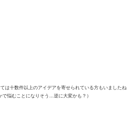
っては十数件以上のアイデアを寄せられている方もいましたね
かで悩むことになりそう…逆に大変かも？）