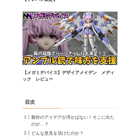
【メガミデバイス】デザイアメイデン メディ
ック レビュー
目次
製作のアイデアが浮かばない！そこに出た
のが…？
どんな意見を頂けたのか？