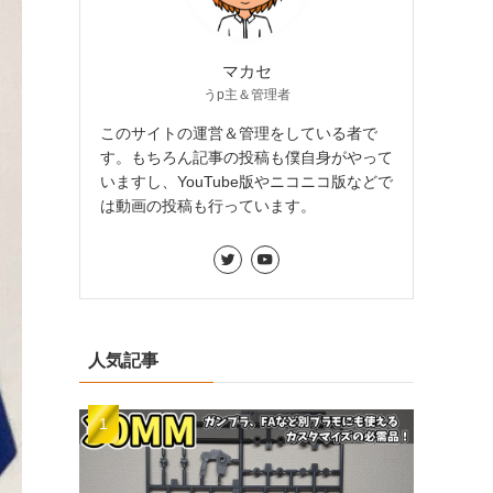
マカセ
うp主＆管理者
このサイトの運営＆管理をしている者で
す。もちろん記事の投稿も僕自身がやって
いますし、YouTube版やニコニコ版などで
は動画の投稿も行っています。
人気記事