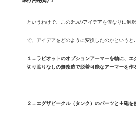
というわけで、この3つのアイデアを僕なりに解
で、アイデアをどのように変換したのかというと
１→ラビオットのオプションアーマーを軸に、エ
切り貼りなしの無改造で脱着可能なアーマーを作
２→エグザビークル（タンク）のパーツと主砲を