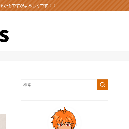
出るかもですがよろしくです！！