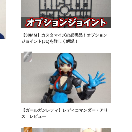
【30MM】カスタマイズの必需品！オプション
ジョイント(J1)を詳しく解説！
【ガールガンレディ】レディコマンダー・アリ
ス レビュー