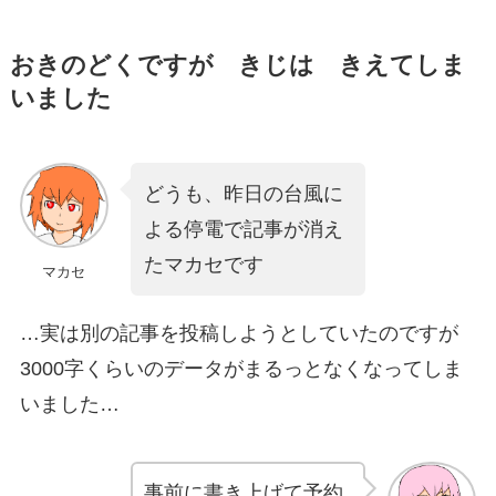
おきのどくですが きじは きえてしま
いました
どうも、昨日の台風に
よる停電で記事が消え
たマカセです
マカセ
…実は別の記事を投稿しようとしていたのですが
3000字くらいのデータがまるっとなくなってしま
いました…
事前に書き上げて予約