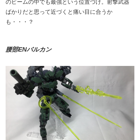
のビームの中でも最強という位置づけ。射撃武器
ばかりだと思って近づくと痛い目に合うか
も・・・？
腰部ENバルカン