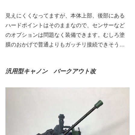
見えにくくなってますが、本体上部、後部にある
ハードポイントはそのままなので、センサーなど
のオプションは問題なく装備できます。むしろ塗
膜のおかげで普通よりもガッチリ接続できそう…
汎用型キャノン バークアウト改