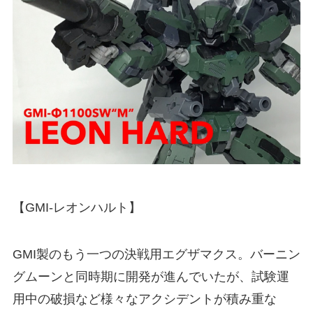
【GMI-レオンハルト】
GMI製のもう一つの決戦用エグザマクス。バーニン
グムーンと同時期に開発が進んでいたが、試験運
用中の破損など様々なアクシデントが積み重な