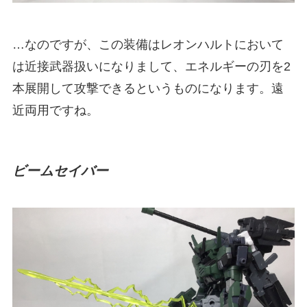
…なのですが、この装備はレオンハルトにおいて
は近接武器扱いになりまして、エネルギーの刃を2
本展開して攻撃できるというものになります。遠
近両用ですね。
ビームセイバー