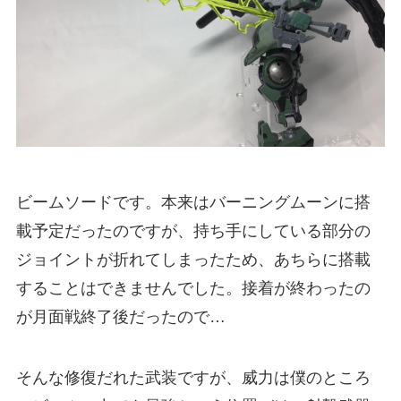
ビームソードです。本来はバーニングムーンに搭
載予定だったのですが、持ち手にしている部分の
ジョイントが折れてしまったため、あちらに搭載
することはできませんでした。接着が終わったの
が月面戦終了後だったので…
そんな修復だれた武装ですが、威力は僕のところ