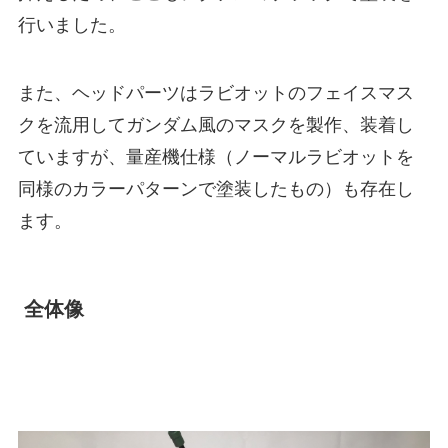
行いました。
また、ヘッドパーツはラビオットのフェイスマス
クを流用してガンダム風のマスクを製作、装着し
ていますが、量産機仕様（ノーマルラビオットを
同様のカラーパターンで塗装したもの）も存在し
ます。
全体像