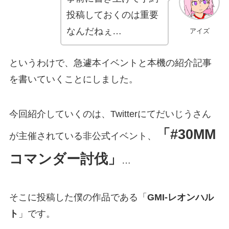
投稿しておくのは重要
なんだねぇ…
アイズ
というわけで、急遽本イベントと本機の紹介記事
を書いていくことにしました。
今回紹介していくのは、Twitterにてだいじうさん
「#30MM
が主催されている非公式イベント、
コマンダー討伐」
…
そこに投稿した僕の作品である「
GMI-レオンハル
ト
」です。