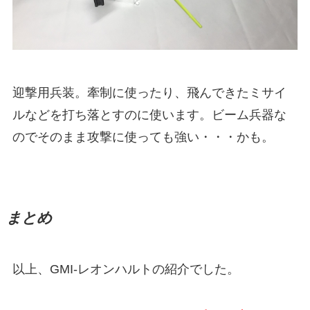
迎撃用兵装。牽制に使ったり、飛んできたミサイ
ルなどを打ち落とすのに使います。ビーム兵器な
のでそのまま攻撃に使っても強い・・・かも。
まとめ
以上、GMI-レオンハルトの紹介でした。