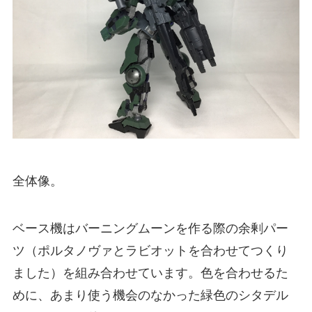
全体像。
ベース機はバーニングムーンを作る際の余剰パー
ツ（ポルタノヴァとラビオットを合わせてつくり
ました）を組み合わせています。色を合わせるた
めに、あまり使う機会のなかった緑色のシタデル