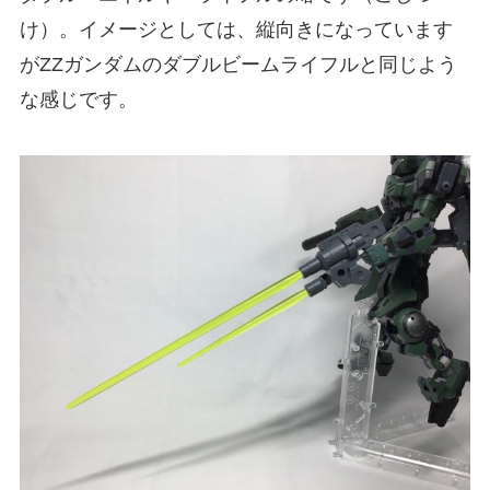
け）。イメージとしては、縦向きになっています
がZZガンダムのダブルビームライフルと同じよう
な感じです。