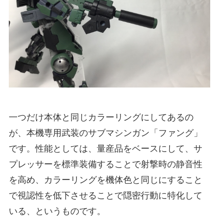
一つだけ本体と同じカラーリングにしてあるの
が、本機専用武装のサブマシンガン「ファング」
です。性能としては、量産品をベースにして、サ
プレッサーを標準装備することで射撃時の静音性
を高め、カラーリングを機体色と同じにすること
で視認性を低下させることで隠密行動に特化して
いる、というものです。