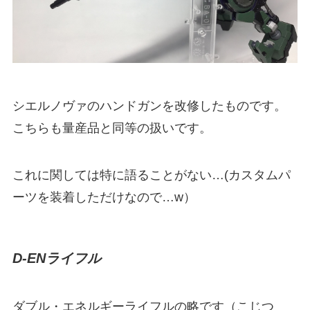
シエルノヴァのハンドガンを改修したものです。
こちらも量産品と同等の扱いです。
これに関しては特に語ることがない…(カスタムパ
ーツを装着しただけなので…w）
D-ENライフル
ダブル・エネルギーライフルの略です（こじつ