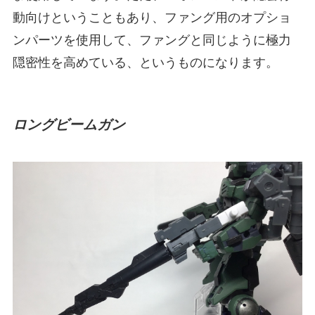
動向けということもあり、ファング用のオプショ
ンパーツを使用して、ファングと同じように極力
隠密性を高めている、というものになります。
ロングビームガン