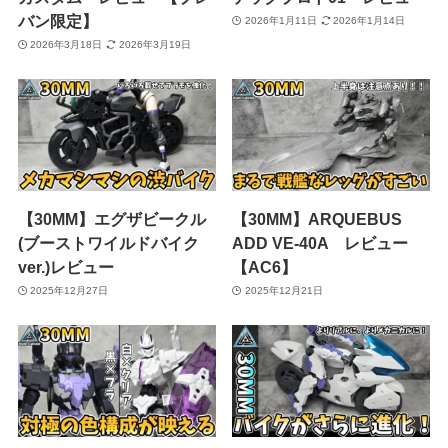
バン限定】
2026年1月11日
2026年1月14日
2026年3月18日
2026年3月19日
【30MM】エグザビークル
【30MM】ARQUEBUS
(ブーストワイルドバイク
ADD VE-40A レビュー
ver.)レビュー
【AC6】
2025年12月27日
2025年12月21日