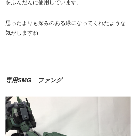
をふんだんに使用しています。
思ったよりも深みのある緑になってくれたような
気がしますね。
専用SMG ファング