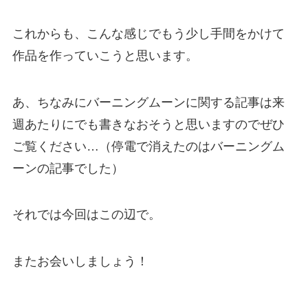
これからも、こんな感じでもう少し手間をかけて
作品を作っていこうと思います。
あ、ちなみにバーニングムーンに関する記事は来
週あたりにでも書きなおそうと思いますのでぜひ
ご覧ください…（停電で消えたのはバーニングム
ーンの記事でした）
それでは今回はこの辺で。
またお会いしましょう！