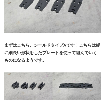
まずはこちら、シールドタイプAです！こちらは縦
に細長い形状をしたプレートを使って組んでいく
ものになるようです。