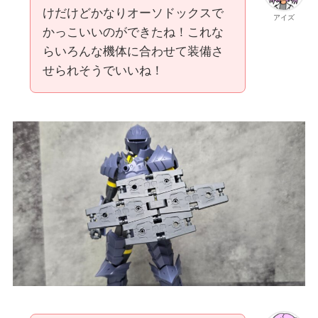
けだけどかなりオーソドックスで
アイズ
かっこいいのができたね！これな
らいろんな機体に合わせて装備さ
せられそうでいいね！