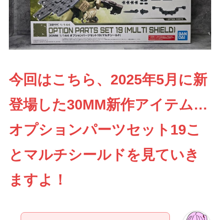
今回はこちら、2025年5月に新
登場した30MM新作アイテム…
オプションパーツセット19こ
とマルチシールドを見ていき
ますよ！