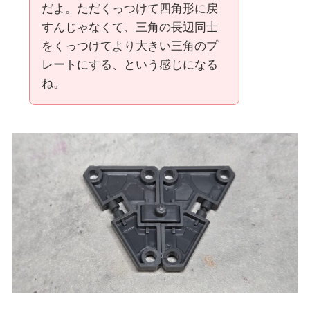
だよ。ただくっつけて四角形に戻
すんじゃなくて、三角の長辺同士
をくっつけてより大きい三角のプ
レートにする、という感じになる
ね。