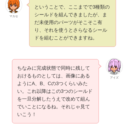
ということで、ここまでで3種類の
シールドを組んできましたが、ま
マカセ
だ未使用のパーツがそこそこ有
り、それを使うとさらなるシール
ドを組むことができますね。
ちなみに完成状態で同時に残して
おけるものとしては、画像にある
アイズ
ようにA、B、Cの3つくらいみた
い。これ以降はこの3つのシールド
を一旦分解したうえで改めて組ん
でいことになるね。それじゃ見て
いこう！