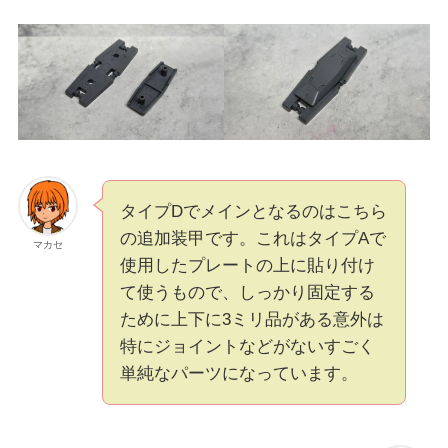
タイプDでメインとなるのはこちら
の追加装甲です。これはタイプAで
マカセ
使用したプレートの上に貼り付け
て使うもので、しっかり固定する
ために上下に3ミリ品がある意外は
特にジョイントなどがないすごく
単純なパーツになっています。