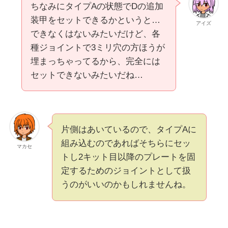
ちなみにタイプAの状態でDの追加
装甲をセットできるかというと…
アイズ
できなくはないみたいだけど、各
種ジョイントで3ミリ穴の方ほうが
埋まっちゃってるから、完全には
セットできないみたいだね…
片側はあいているので、タイプAに
組み込むのであればそちらにセッ
マカセ
トし2キット目以降のプレートを固
定するためのジョイントとして扱
うのがいいのかもしれませんね。