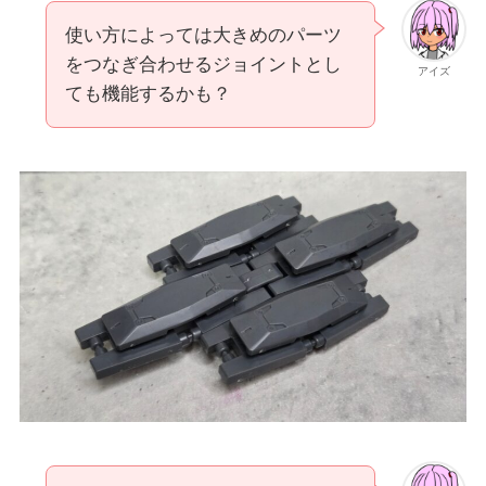
使い方によっては大きめのパーツ
をつなぎ合わせるジョイントとし
アイズ
ても機能するかも？