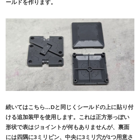
ールドを作ります。
続いてはこちら…Dと同じくシールドの上に貼り付
ける追加装甲を使用します。これは正方形っぽい
形状で表はジョイントが何もありませんが、裏面
には四隅に3ミリピン、中央に3ミリ穴が1つ用意さ