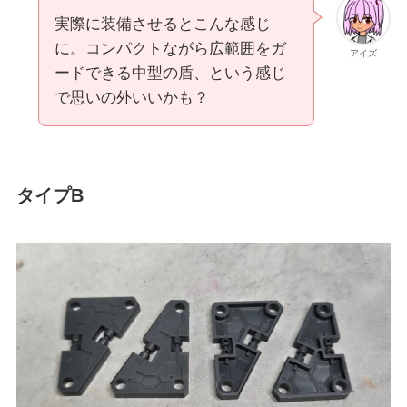
実際に装備させるとこんな感じ
に。コンパクトながら広範囲をガ
アイズ
ードできる中型の盾、という感じ
で思いの外いいかも？
タイプB