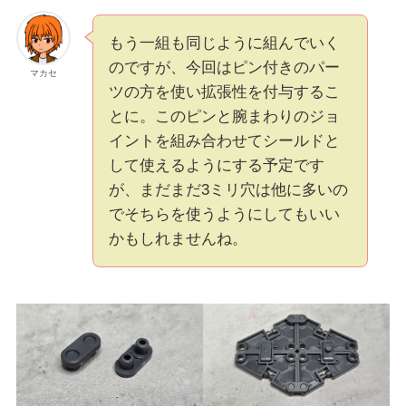
もう一組も同じように組んでいく
のですが、今回はピン付きのパー
マカセ
ツの方を使い拡張性を付与するこ
とに。このピンと腕まわりのジョ
イントを組み合わせてシールドと
して使えるようにする予定です
が、まだまだ3ミリ穴は他に多いの
でそちらを使うようにしてもいい
かもしれませんね。