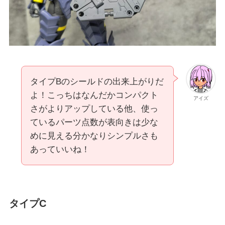
タイプBのシールドの出来上がりだ
よ！こっちはなんだかコンパクト
アイズ
さがよりアップしている他、使っ
ているパーツ点数が表向きは少な
めに見える分かなりシンプルさも
あっていいね！
タイプC