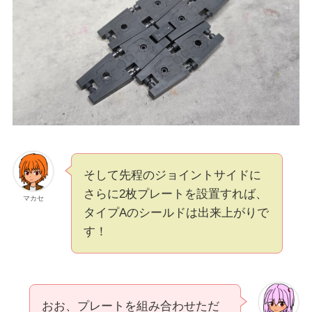
そして先程のジョイントサイドに
さらに2枚プレートを設置すれば、
マカセ
タイプAのシールドは出来上がりで
す！
おお、プレートを組み合わせただ