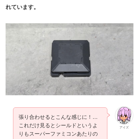
れています。
張り合わせるとこんな感じに！…
これだけ見るとシールドというよ
アイズ
りもスーパーファミコンあたりの