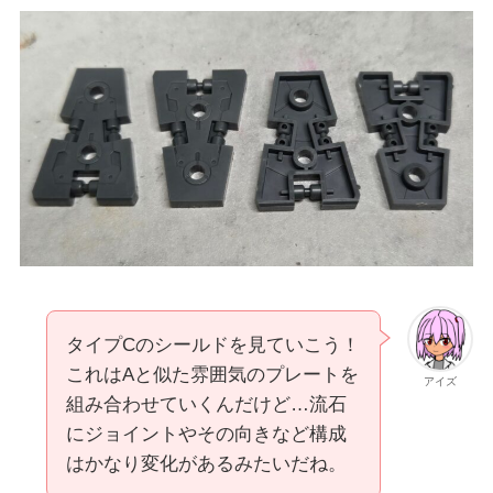
タイプCのシールドを見ていこう！
これはAと似た雰囲気のプレートを
アイズ
組み合わせていくんだけど…流石
にジョイントやその向きなど構成
はかなり変化があるみたいだね。