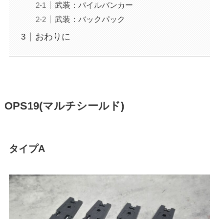
武装：パイルバンカー
武装：バックパック
おわりに
OPS19(マルチシールド)
タイプA