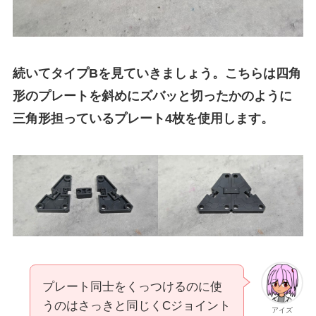
続いてタイプBを見ていきましょう。こちらは四角
形のプレートを斜めにズバッと切ったかのように
三角形担っているプレート4枚を使用します。
プレート同士をくっつけるのに使
うのはさっきと同じくCジョイント
アイズ