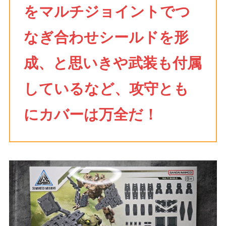
をマルチジョイントでつ
なぎ合わせシールドを形
成、と思いきや武装も付属
しているなど、攻守とも
にカバーは万全だ！