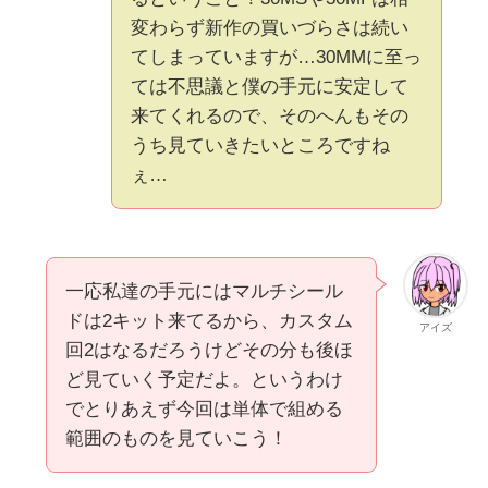
変わらず新作の買いづらさは続い
てしまっていますが…30MMに至っ
ては不思議と僕の手元に安定して
来てくれるので、そのへんもその
うち見ていきたいところですね
ぇ…
一応私達の手元にはマルチシール
ドは2キット来てるから、カスタム
アイズ
回2はなるだろうけどその分も後ほ
ど見ていく予定だよ。というわけ
でとりあえず今回は単体で組める
範囲のものを見ていこう！