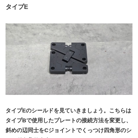
タイプE
タイプEのシールドを見ていきましょう。こちらは
タイプBで使用したプレートの接続方法を変更し、
斜めの辺同士をCジョイントでくっつけ四角形のシ