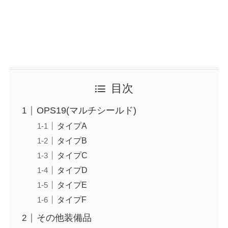
目次
OPS19(マルチシールド)
タイプA
タイプB
タイプC
タイプD
タイプE
タイプF
その他装備品