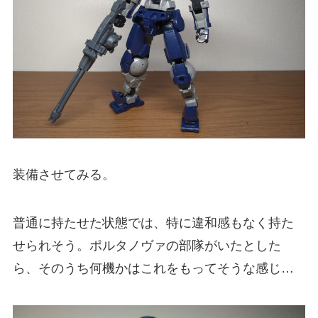
装備させてみる。
普通に持たせた状態では、特に違和感もなく持た
せられそう。ポルタノヴァの部隊がいたとした
ら、そのうち何機かはこれをもってそうな感じ…