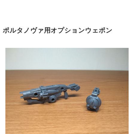
ポルタノヴァ用オプションウェポン