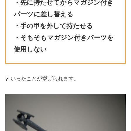
・先に持たせてからマガジン付き
パーツに差し替える
・手の甲を外して持たせる
・そもそもマガジン付きパーツを
使用しない
といったことが挙げられます。