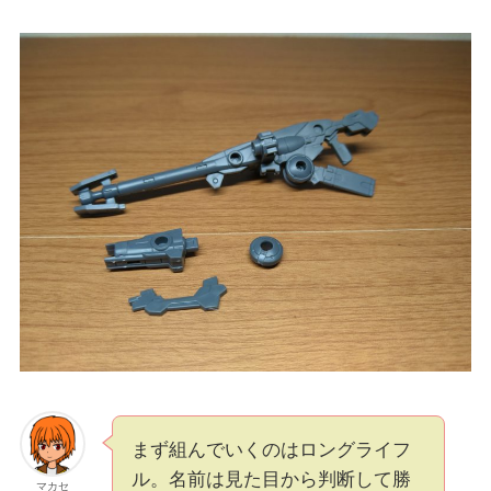
まず組んでいくのはロングライフ
ル。名前は見た目から判断して勝
マカセ