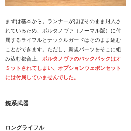
まずは基本から。ランナーがほぼそのまま封入さ
れているため、ポルタノヴァ（ノーマル版）に付
属するライフルとナックルガードはそのまま組む
ことができます。ただし、新規パーツをそこに組
み込む都合上、
ポルタノヴァのバックパックはオ
ミットされてしまい、オプションウェポンセット
には付属していませんでした。
銃系武器
ロングライフル