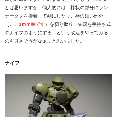
とは思いますが、個人的には、棒状の部分にラン
ナータグを接着して剣にしたり、棒の細い部分
（
ここ3ｍｍ軸です
）を切り取り、先端を手持ち式
のナイフのようにする、という改造をやってみる
のも良さそうだなぁ…と思いました。
ナイフ