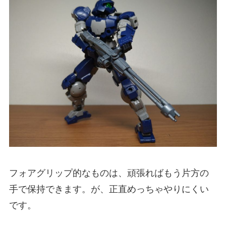
フォアグリップ的なものは、頑張ればもう片方の
手で保持できます。が、正直めっちゃやりにくい
です。