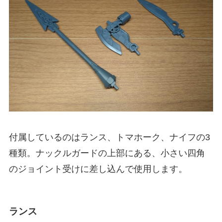
付属しているのはランス、トマホーク、ナイフの3
種類。ナックルガードの上部にある、小さい四角
のジョイント受けに差し込んで使用します。
ランス