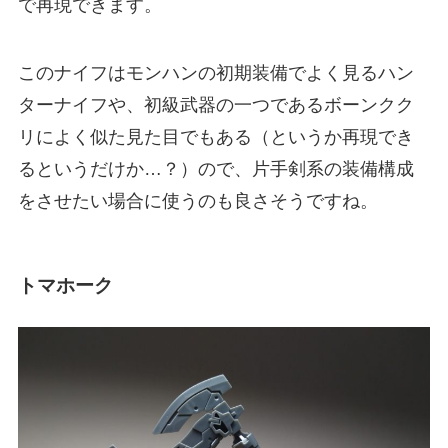
で再現できます。
このナイフはモンハンの初期装備でよく見るハン
ターナイフや、初級武器の一つであるボーンクク
リによく似た見た目でもある（というか再現でき
るというだけか…？）ので、片手剣系の装備構成
をさせたい場合に使うのも良さそうですね。
トマホーク