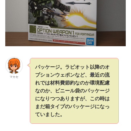
パッケージ。ラビオット以降のオ
プションウェポンなど、最近の流
マカセ
れでは材料費節約なのか環境配慮
なのか、ビニール袋のパッケージ
になりつつありますが、この時は
まだ箱タイプのパッケージになっ
ていました。