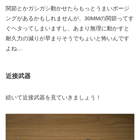
関節とかガシガシ動かせたらもっとうまいポージ
ングがあるかもしれませんが、30MMの関節ってす
ぐヘタってしまいますし、あまり無理に動かすと
耐久力の減りが早まりそうでちょいと怖いんです
よね…
近接武器
続いて近接武器を見ていきましょう！