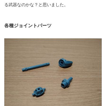
る武器なのかな？と思いました。
各種ジョイントパーツ