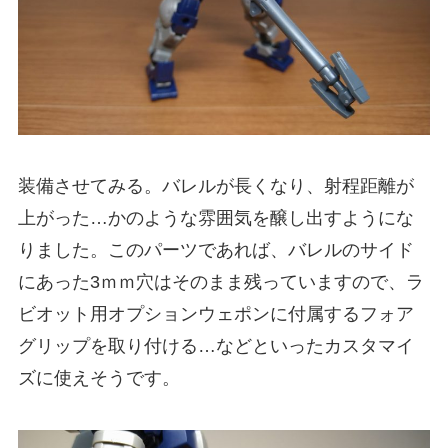
装備させてみる。バレルが長くなり、射程距離が
上がった…かのような雰囲気を醸し出すようにな
りました。このパーツであれば、バレルのサイド
にあった3ｍｍ穴はそのまま残っていますので、ラ
ビオット用オプションウェポンに付属するフォア
グリップを取り付ける…などといったカスタマイ
ズに使えそうです。