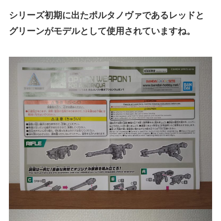
シリーズ初期に出たポルタノヴァであるレッドと
グリーンがモデルとして使用されていますね。