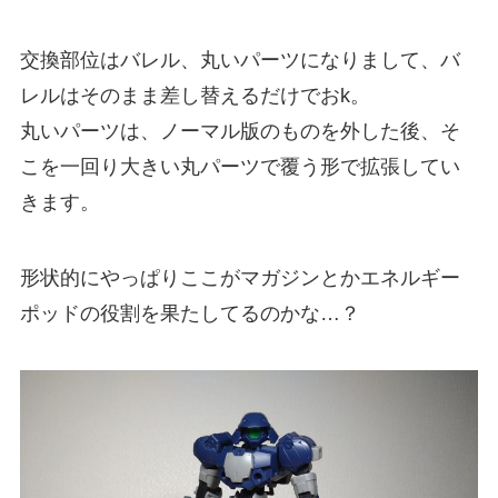
交換部位はバレル、丸いパーツになりまして、バ
レルはそのまま差し替えるだけでおk。
丸いパーツは、ノーマル版のものを外した後、そ
こを一回り大きい丸パーツで覆う形で拡張してい
きます。
形状的にやっぱりここがマガジンとかエネルギー
ポッドの役割を果たしてるのかな…？