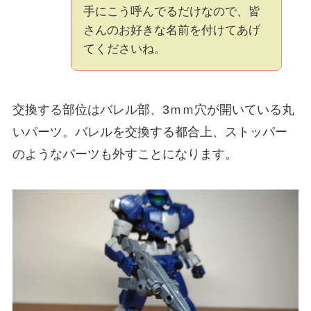
手にこう呼んでるだけなので、皆
さんのお好きな名前を付けてあげ
てくださいね。
交換する部位はバレル部、3ｍｍ穴が開いている丸
いパーツ。バレルを交換する都合上、ストッパー
のようなパーツも外すことになります。