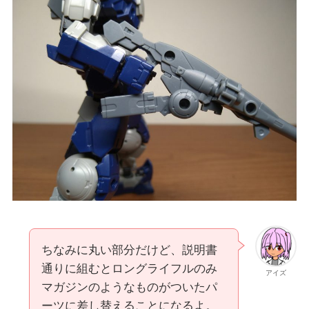
ちなみに丸い部分だけど、説明書
通りに組むとロングライフルのみ
アイズ
マガジンのようなものがついたパ
ーツに差し替えることになるよ。