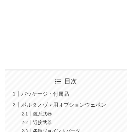
目次
パッケージ・付属品
ポルタノヴァ用オプションウェポン
銃系武器
近接武器
各種ジョイントパーツ