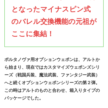
となったマイナスピン式
のバレル交換機能の元祖が
ここに集結！
ポルタノヴァ用オプションウェポンは、アルトか
ら始まり、現在ではカスタマイズウェポンズシリ
ーズ（戦国兵装、魔法武装、ファンタジー武装）
へと続くオプションウェポンシリーズの第２弾。
この時はアルトのものと合わせ、箱入りタイプの
パッケージでした。