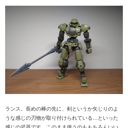
ランス。長めの棒の先に、剣というか矢じりのよ
うな感じの刃物が取り付けられている…といった
感じの武器です。このまま使うのももちろんいい