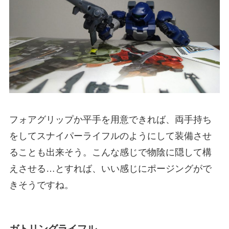
フォアグリップか平手を用意できれば、両手持ち
をしてスナイパーライフルのようにして装備させ
ることも出来そう。こんな感じで物陰に隠して構
えさせる…とすれば、いい感じにポージングがで
きそうですね。
ガトリングライフル