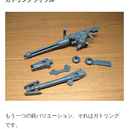
もう一つの銃バリエーション、それはガトリング
です。