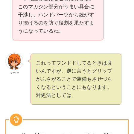
このマガジン部分がうまい具合に
干渉し、ハンドパーツから銃がす
り抜けるのを防ぐ役割を果たすよ
うになっているね。
これってブンドドしてるときは良
いんですが、逆に言うとグリップ
マカセ
がふさがることで装備もさせづら
くなるということにもなります。
対処法としては、