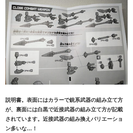
説明書。表面にはカラーで銃系武器の組み立て方
が、裏面には白黒で近接武器の組み立て方が記載
されています。近接武器の組み換えバリエーショ
ン多いな…！