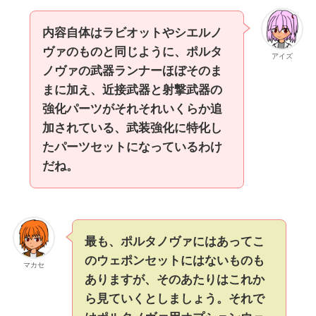
内容自体はラビオットやシエルノ
ヴァのものと同じように、ポルタ
アイズ
ノヴァの武器ランナーほぼそのま
まに加え、近接武器と射撃武器の
強化パーツがそれそれいくらか追
加されている、武装強化に特化し
たパーツセットになっているわけ
だね。
最も、ポルタノヴァにはあってこ
のウェポンセットにはないものも
マカセ
ありますが、そのあたりはこれか
ら見ていくとしましょう。それで