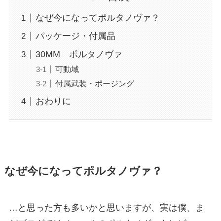
なぜ今になってポルタノヴァ？
パッケージ・付属品
30MM ポルタノヴァ
可動域
付属武装・ポージング
おわりに
なぜ今になってポルタノヴァ？
…と思った方も多いかと思いますが、実は僕、ま