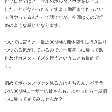
だブログではノーマルのポルタノヴァをレビュー
したことがなかったんですよ！動画まで作っとい
て何やってるんだって話ですが、今回はその穴埋
めのような感じとなります。
ついでに言うと、最近30MMの機体製作に行き詰り
つつある気がしているので、一度初心に帰って製
作及びカスタマイズを行うということも目的で
す。
初めてポルタノヴァを見る方はもちろん、ベテラ
ンの30MMユーザーの皆さんも、よかったら一度初
心に帰って見てみませんか？