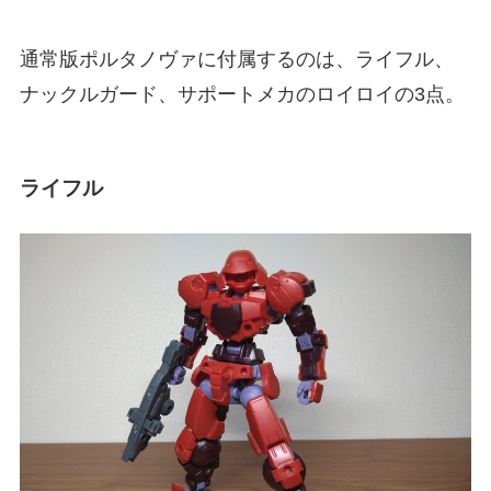
通常版ポルタノヴァに付属するのは、ライフル、
ナックルガード、サポートメカのロイロイの3点。
ライフル