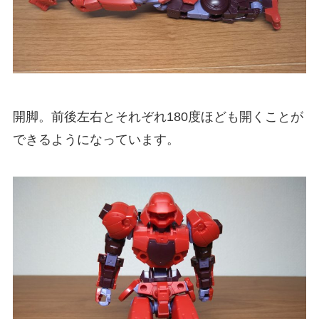
開脚。前後左右とそれぞれ180度ほども開くことが
できるようになっています。