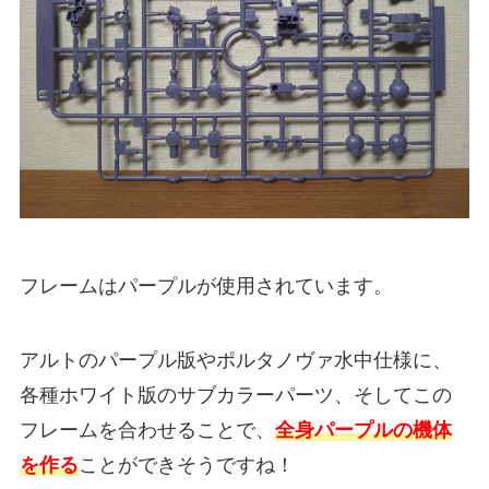
フレームはパープルが使用されています。
アルトのパープル版やポルタノヴァ水中仕様に、
各種ホワイト版のサブカラーパーツ、そしてこの
フレームを合わせることで、
全身パープルの機体
を作る
ことができそうですね！