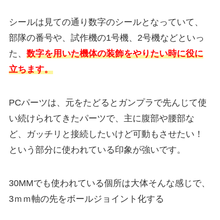
シールは見ての通り数字のシールとなっていて、
部隊の番号や、試作機の1号機、2号機などといっ
た、
数字を用いた機体の装飾をやりたい時に役に
立ちます。
PCパーツは、元をたどるとガンプラで先んじて使
い続けられてきたパーツで、主に腹部や腰部な
ど、ガッチリと接続したいけど可動もさせたい！
という部分に使われている印象が強いです。
30MMでも使われている個所は大体そんな感じで、
3ｍｍ軸の先をボールジョイント化する