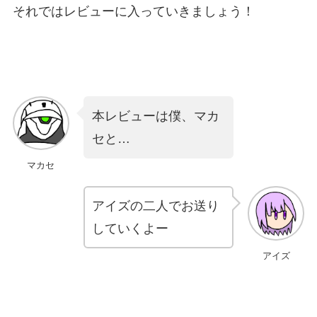
それではレビューに入っていきましょう！
本レビューは僕、マカ
セと…
マカセ
アイズの二人でお送り
していくよー
アイズ