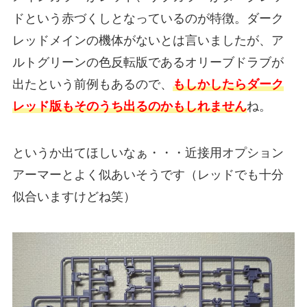
ドという赤づくしとなっているのが特徴。ダーク
レッドメインの機体がないとは言いましたが、ア
ルトグリーンの色反転版であるオリーブドラブが
出たという前例もあるので、
もしかしたらダーク
レッド版もそのうち出るのかもしれません
ね。
というか出てほしいなぁ・・・近接用オプション
アーマーとよく似あいそうです（レッドでも十分
似合いますけどね笑）