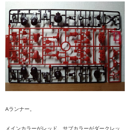
Aランナー。
メインカラーがレッド、サブカラーがダークレッ