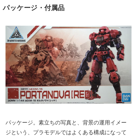
パッケージ・付属品
パッケージ。素立ちの写真と、背景の運用イメー
ジという、プラモデルではよくある構成になって