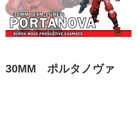
30MM ポルタノヴァ