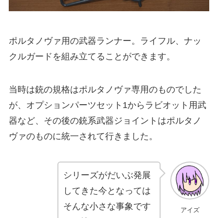
ポルタノヴァ用の武器ランナー。ライフル、ナッ
クルガードを組み立てることができます。
当時は銃の規格はポルタノヴァ専用のものでした
が、オプションパーツセット1からラビオット用武
器など、その後の銃系武器ジョイントはポルタノ
ヴァのものに統一されて行きました。
シリーズがだいぶ発展
してきた今となっては
そんな小さな事象です
アイズ