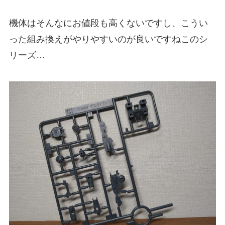
機体はそんなにお値段も高くないですし、こうい
った組み換えがやりやすいのが良いですねこのシ
リーズ…