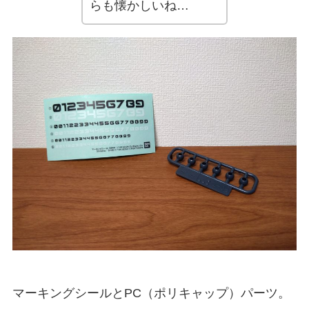
らも懐かしいね…
マーキングシールとPC（ポリキャップ）パーツ。