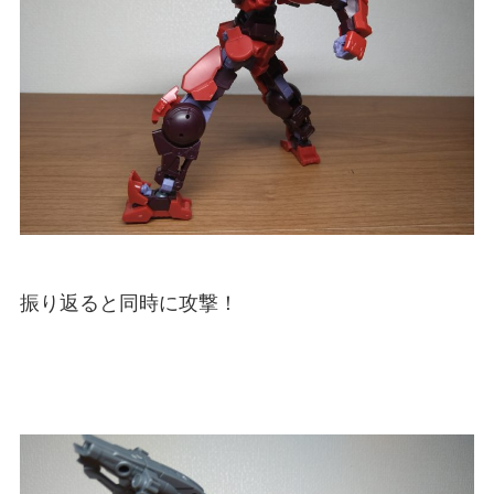
振り返ると同時に攻撃！