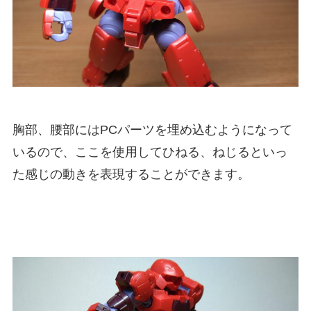
胸部、腰部にはPCパーツを埋め込むようになって
いるので、ここを使用してひねる、ねじるといっ
た感じの動きを表現することができます。