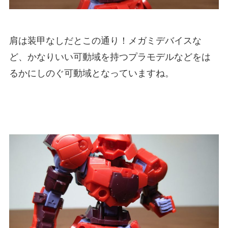
肩は装甲なしだとこの通り！メガミデバイスな
ど、かなりいい可動域を持つプラモデルなどをは
るかにしのぐ可動域となっていますね。