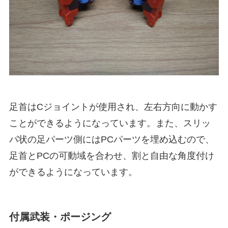
足首はCジョイントが使用され、左右方向に動かす
ことができるようになっています。また、スリッ
パ状の足パーツ側にはPCパーツを埋め込むので、
足首とPCの可動域を合わせ、割と自由な角度付け
ができるようになっています。
付属武装・ポージング