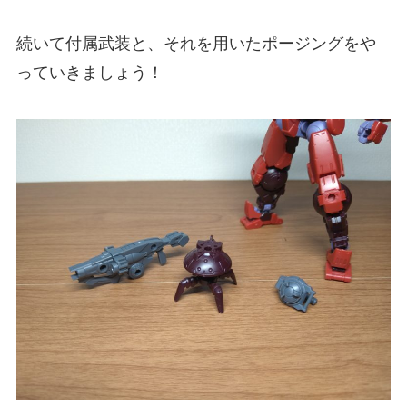
続いて付属武装と、それを用いたポージングをや
っていきましょう！