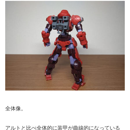
全体像。
アルトと比べ全体的に装甲が曲線的になっている