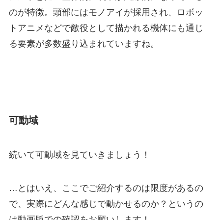
のが特徴。頭部にはモノアイが採用され、ロボッ
トアニメなどで敵役として描かれる機体にも通じ
る要素が多数盛り込まれていますね。
可動域
続いて可動域を見ていきましょう！
…とはいえ、ここでご紹介するのは限度があるの
で、実際にどんな感じで動かせるのか？というの
は動画版での確認をお願いします！