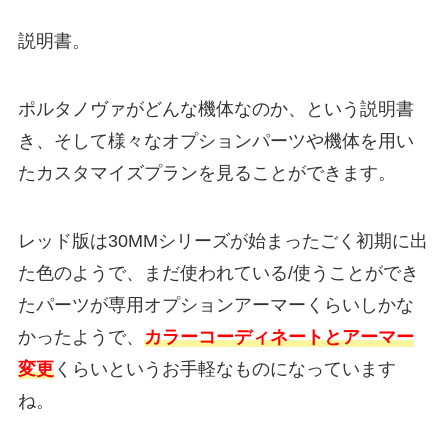
説明書。
ポルタノヴァがどんな機体なのか、という説明書
き、そして様々なオプションパーツや機体を用い
たカスタマイズプランを見ることができます。
レッド版は30MMシリーズが始まったごく初期に出
た色のようで、まだ使われている/使うことができ
たパーツが専用オプションアーマーくらいしかな
かったようで、
カラーコーディネートとアーマー
変更
くらいというお手軽なものになっています
ね。