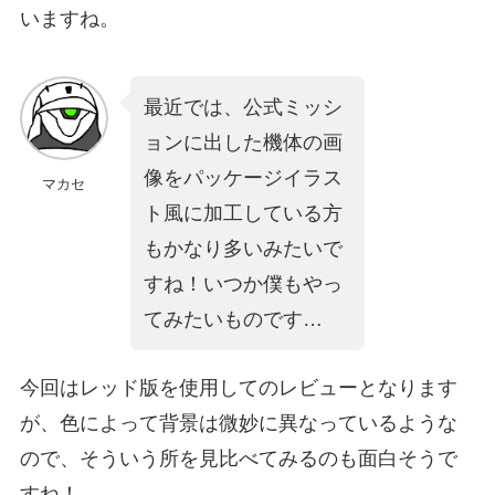
いますね。
最近では、公式ミッシ
ョンに出した機体の画
像をパッケージイラス
マカセ
ト風に加工している方
もかなり多いみたいで
すね！いつか僕もやっ
てみたいものです…
今回はレッド版を使用してのレビューとなります
が、色によって背景は微妙に異なっているような
ので、そういう所を見比べてみるのも面白そうで
すね！