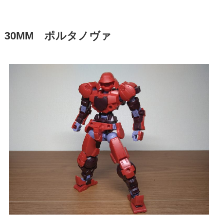
30MM ポルタノヴァ