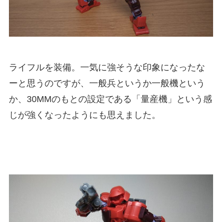
ライフルを装備。一気に強そうな印象になったな
ーと思うのですが、一般兵というか一般機という
か、30MMのもとの設定である「量産機」という感
じが強くなったようにも思えました。