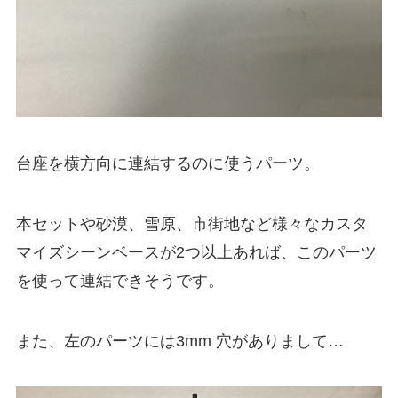
台座を横方向に連結するのに使うパーツ。
本セットや砂漠、雪原、市街地など様々なカスタ
マイズシーンベースが2つ以上あれば、このパーツ
を使って連結できそうです。
また、左のパーツには3mm 穴がありまして…