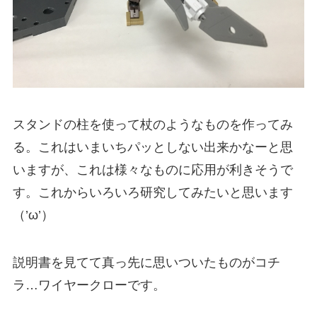
スタンドの柱を使って杖のようなものを作ってみ
る。これはいまいちパッとしない出来かなーと思
いますが、これは様々なものに応用が利きそうで
す。これからいろいろ研究してみたいと思います
（’ω’）
説明書を見てて真っ先に思いついたものがコチ
ラ…ワイヤークローです。