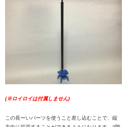
(※ロイロイは付属しません)
この長ーいパーツを使うこと差し込むことで、縦