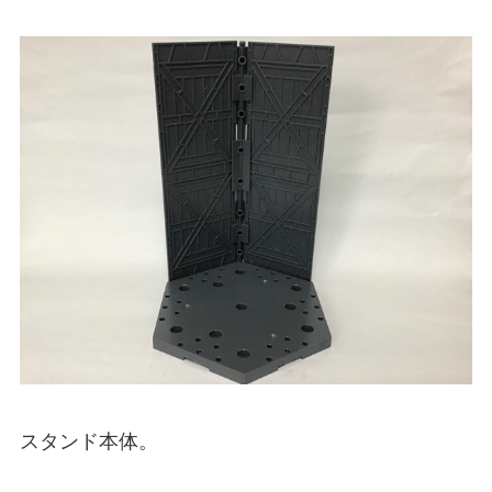
スタンド本体。