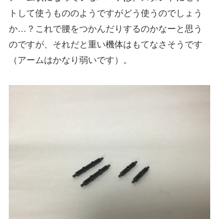
トして使うもののようですがどう使うのでしょう
か…？これで腰をつかんだりするのかなーと思う
のですが、それだと重い機体はもてなさそうです
（アームはかなり弱いです）。