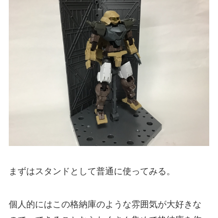
まずはスタンドとして普通に使ってみる。
個人的にはこの格納庫のような雰囲気が大好きな