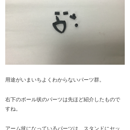
用途がいまいちよくわからないパーツ群。
右下のボール状のパーツは先ほど紹介したもので
すね。
アーム状になっているパーツは、スタンドにセッ