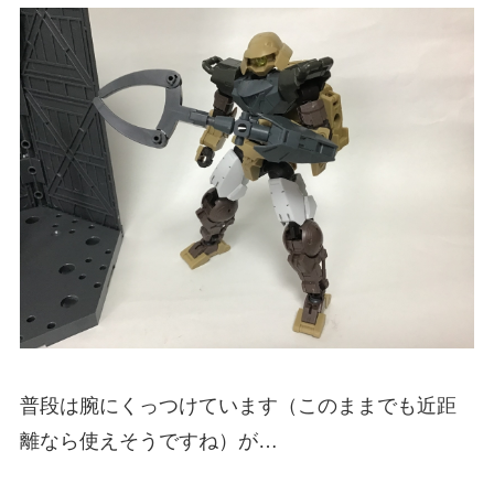
普段は腕にくっつけています（このままでも近距
離なら使えそうですね）が…