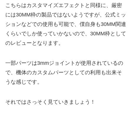
こちらはカスタマイズエフェクトと同様に、厳密
には30MM枠の製品ではないようですが、公式ミッ
ションなどでの使用も可能で、僕自身も30MM関連
くらいでしか使っていかないので、30MM枠として
のレビューとなります。
一部パーツは3mmジョイントが使用されているの
で、機体のカスタムパーツとしての利用も出来そ
うな感じです。
それではさっそく見ていきましょう！