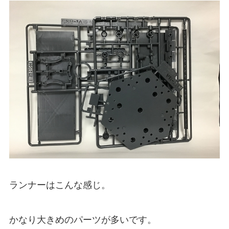
ランナーはこんな感じ。
かなり大きめのパーツが多いです。