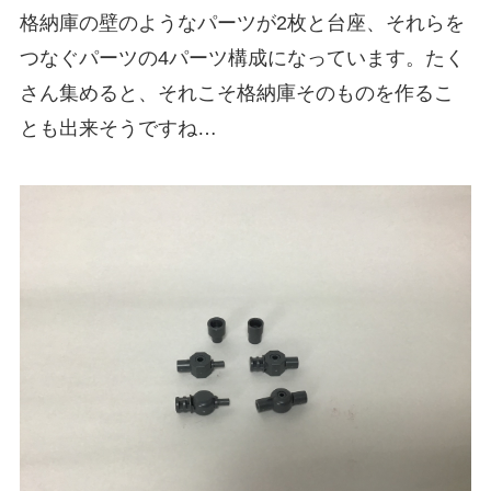
格納庫の壁のようなパーツが2枚と台座、それらを
つなぐパーツの4パーツ構成になっています。たく
さん集めると、それこそ格納庫そのものを作るこ
とも出来そうですね…