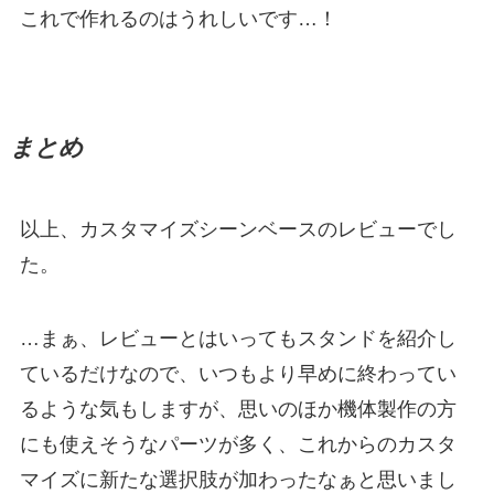
これで作れるのはうれしいです…！
まとめ
以上、カスタマイズシーンベースのレビューでし
た。
…まぁ、レビューとはいってもスタンドを紹介し
ているだけなので、いつもより早めに終わってい
るような気もしますが、思いのほか機体製作の方
にも使えそうなパーツが多く、これからのカスタ
マイズに新たな選択肢が加わったなぁと思いまし