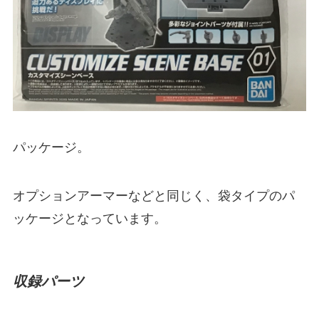
パッケージ。
オプションアーマーなどと同じく、袋タイプのパ
ッケージとなっています。
収録パーツ