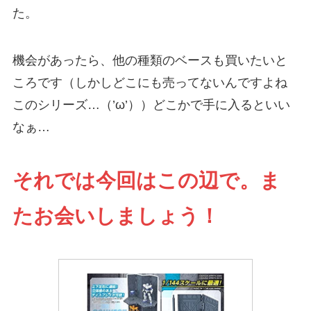
た。
機会があったら、他の種類のベースも買いたいと
ころです（しかしどこにも売ってないんですよね
このシリーズ…（’ω’））どこかで手に入るといい
なぁ…
それでは今回はこの辺で。ま
たお会いしましょう！