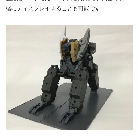
緒にディスプレイすることも可能です。