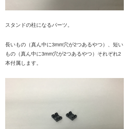
スタンドの柱になるパーツ。
長いもの（真ん中に3mm穴が2つあるやつ）、短い
もの（真ん中に3mm穴が2つあるやつ）それぞれ2
本付属します。