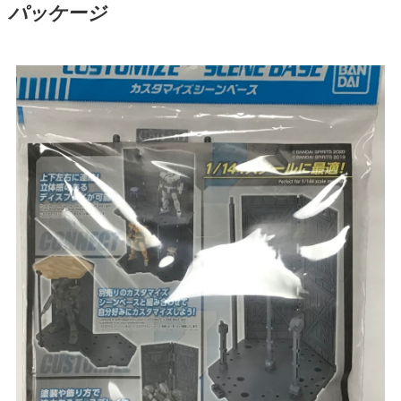
パッケージ