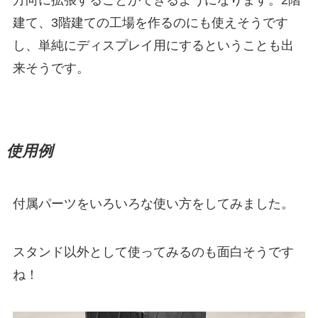
方向に拡張することができるようになります。2階
建て、3階建ての工場を作るのにも使えそうです
し、単純にディスプレイ用にするということも出
来そうです。
使用例
付属パーツをいろいろな使い方をしてみました。
スタンド以外として使ってみるのも面白そうです
ね！