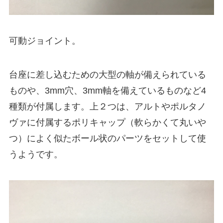
可動ジョイント。
台座に差し込むための大型の軸が備えられている
ものや、3mm穴、3mm軸を備えているものなど4
種類が付属します。上２つは、アルトやポルタノ
ヴァに付属するポリキャップ（軟らかくて丸いや
つ）によく似たボール状のパーツをセットして使
うようです。