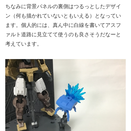
ちなみに背景パネルの裏側はつるっとしたデザイ
ン（何も描かれていないともいえる）となってい
ます。個人的には、真ん中に白線を書いてアスフ
ァルト道路に見立てて使うのも良さそうだなーと
考えています。