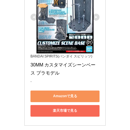
BANDAI SPIRITS(バンダイ スピリッツ)
30MM カスタマイズシーンベー
ス プラモデル
-
Amazonで見る
楽天市場で見る