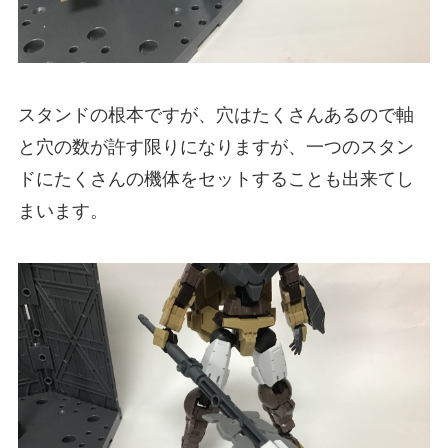
スタンドの根本ですが、穴はたくさんあるので軸
と穴の数が許す限りになりますが、一つのスタン
ドにたくさんの機体をセットすることも出来てし
まいます。