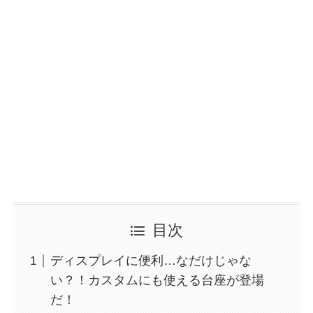
目次
ディスプレイに便利…なだけじゃな
い？！カスタムにも使える台座が登場
だ！