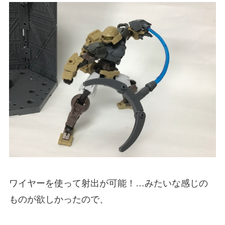
ワイヤーを使って射出が可能！…みたいな感じの
ものが欲しかったので、