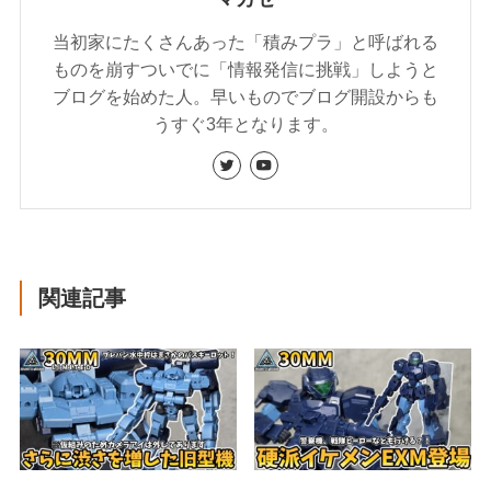
当初家にたくさんあった「積みプラ」と呼ばれる
ものを崩すついでに「情報発信に挑戦」しようと
ブログを始めた人。早いものでブログ開設からも
うすぐ3年となります。
関連記事