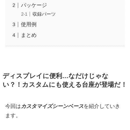
パッケージ
収録パーツ
使用例
まとめ
ディスプレイに便利…なだけじゃな
い？！カスタムにも使える台座が登場だ！
今回は
カスタマイズシーンベース
を紹介していき
ます。