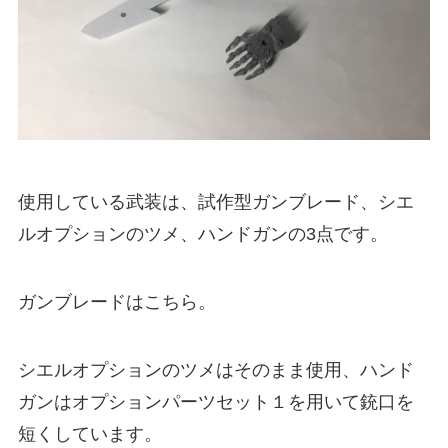
使用している武装は、試作型ガンブレード、シエ
ルオプションのツメ、ハンドガンの3点です。
ガンブレードはこちら。
シエルオプションのツメはそのまま使用、ハンド
ガンはオプションパーツセット１を用いて銃口を
短くしています。