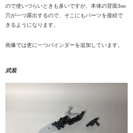
ので使いづらいときも多いですが、本体の背面3㎜
穴が一つ露出するので、そこにもパーツを接続で
きるようになります。
画像では更に一つバインダーを追加しています。
武装