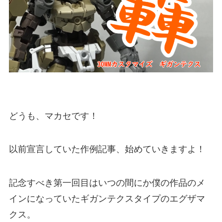
どうも、マカセです！
以前宣言していた作例記事、始めていきますよ！
記念すべき第一回目はいつの間にか僕の作品のメ
インになっていたギガンテクスタイプのエグザマ
クス。