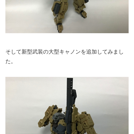
そして新型武装の大型キャノンを追加してみまし
た。