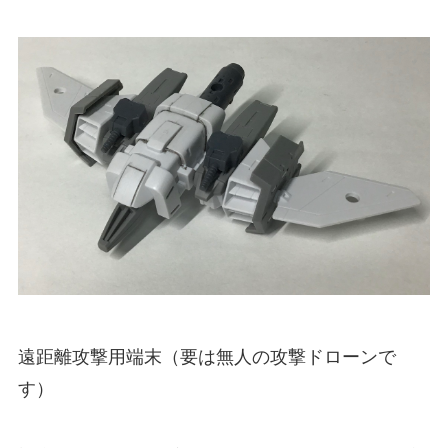
遠距離攻撃用端末（要は無人の攻撃ドローンで
す）