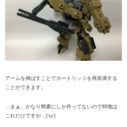
アームを伸ばすことでカートリッジを再装填する
ことができます。
…まぁ、かなり簡素にしか作ってないので特徴は
これだけですが…(‘ω’)