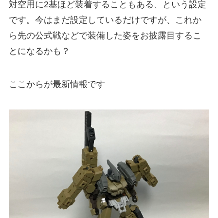
対空用に2基ほど装着することもある、という設定
です。今はまだ設定しているだけですが、これか
ら先の公式戦などで装備した姿をお披露目するこ
とになるかも？
ここからが最新情報です