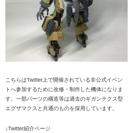
こちらはTwitter上で開催されている非公式イベン
トへ参加するために改修・制作した機体になりま
す。一部パーツの構造等は過去のギガンテクス型
エグザマクスと共通のものを採用しています。
↓Twitter紹介ページ