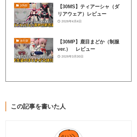
【30MS】ティアーシャ（ダ
30MS
リアウェア）レビュー
2026年4月4日
【30MP】鹿目まどか（制服
未分類
ver.） レビュー
2026年3月30日
この記事を書いた人