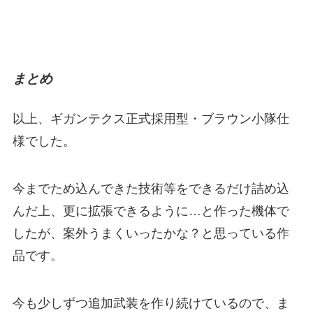
まとめ
以上、ギガンテクス正式採用型・ブラウン小隊仕
様でした。
今までため込んできた技術等をできるだけ詰め込
んだ上、更に拡張できるように…と作った機体で
したが、案外うまくいったかな？と思っている作
品です。
今も少しずつ追加武装を作り続けているので、ま