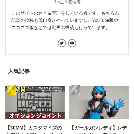
うp主＆管理者
このサイトの運営＆管理をしている者です。もちろん
記事の投稿も僕自身がやっていますし、YouTube版や
ニコニコ版などでは動画の投稿も行っています。
人気記事
【30MM】カスタマイズの
【ガールガンレディ】レデ