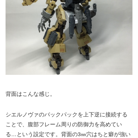
背面はこんな感じ。
シエルノヴァのバックパックを上下逆に接続する
ことで、腹部フレーム周りの防御力を高めてい
る…という設定です。背面の3㎜穴はちと癖が強い