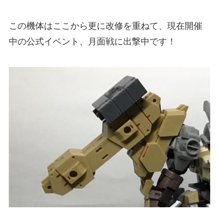
この機体はここから更に改修を重ねて、現在開催
中の公式イベント、月面戦に出撃中です！