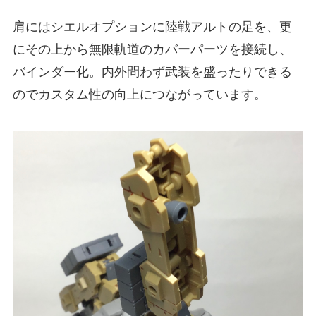
肩にはシエルオプションに陸戦アルトの足を、更
にその上から無限軌道のカバーパーツを接続し、
バインダー化。内外問わず武装を盛ったりできる
のでカスタム性の向上につながっています。