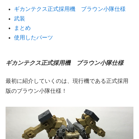
ギカンテクス正式採用機 ブラウン小隊仕様
武装
まとめ
使用したパーツ
ギカンテクス正式採用機 ブラウン小隊仕様
最初に紹介していくのは、現行機である正式採用
版のブラウン小隊仕様！