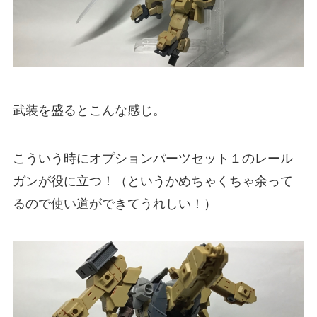
武装を盛るとこんな感じ。
こういう時にオプションパーツセット１のレール
ガンが役に立つ！（というかめちゃくちゃ余って
るので使い道ができてうれしい！）