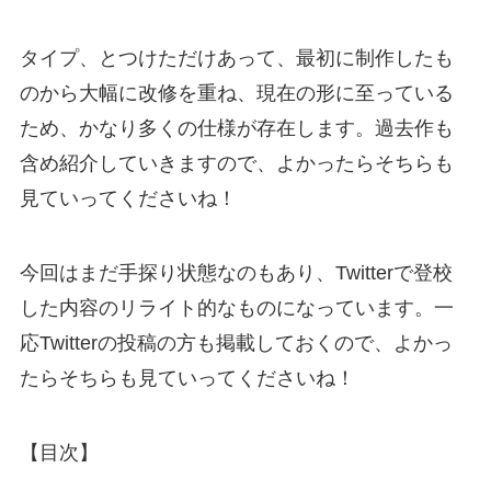
タイプ、とつけただけあって、最初に制作したも
のから大幅に改修を重ね、現在の形に至っている
ため、かなり多くの仕様が存在します。過去作も
含め紹介していきますので、よかったらそちらも
見ていってくださいね！
今回はまだ手探り状態なのもあり、Twitterで登校
した内容のリライト的なものになっています。一
応Twitterの投稿の方も掲載しておくので、よかっ
たらそちらも見ていってくださいね！
【目次】