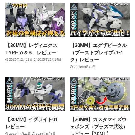
【30MM】レヴィニクス
【30MM】エグザビークル
TYPE-A＆B レビュー
（ブーストブレイブバイ
ク）レビュー
2025年12月13日
2025年12月14日
2025年9月13日
【30MM】イグライト01
【30MM】カスタマイズウ
レビュー
ェポンズ（プラズマ武装）
レビュー【30ML】
2025年7月21日
2025年8月6日