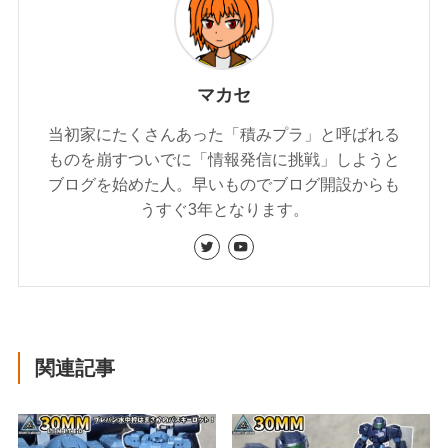
マカセ
当初家にたくさんあった「積みプラ」と呼ばれる
ものを崩すついでに「情報発信に挑戦」しようと
ブログを始めた人。早いものでブログ開設からも
うすぐ3年となります。
関連記事