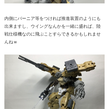
内側にバーニア等をつければ推進装置のようにも
出来ますし、ウイングなんかを一緒に盛れば、陸
戦仕様機なのに飛ぶことすらできるかもしれませ
んねｗ