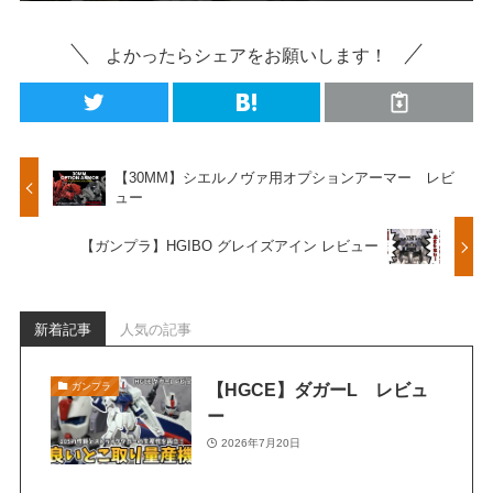
よかったらシェアをお願いします！
【30MM】シエルノヴァ用オプションアーマー レビ
ュー
【ガンプラ】HGIBO グレイズアイン レビュー
新着記事
人気の記事
【HGCE】ダガーL レビュ
ガンプラ
ー
2026年7月20日