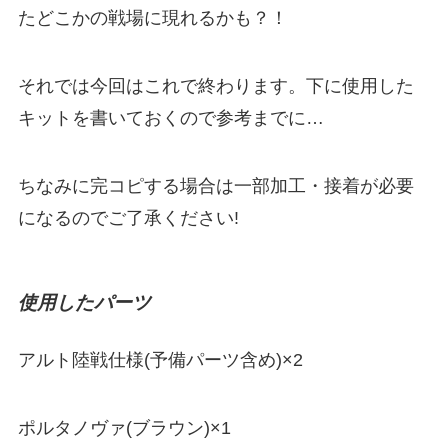
たどこかの戦場に現れるかも？！
それでは今回はこれで終わります。下に使用した
キットを書いておくので参考までに…
ちなみに完コピする場合は一部加工・接着が必要
になるのでご了承ください!
使用したパーツ
アルト陸戦仕様(予備パーツ含め)×2
ポルタノヴァ(ブラウン)×1