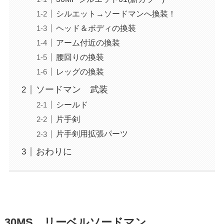
シルエット→ソードマンへ換装！
ヘッド＆ボディの換装
アーム付近の換装
腰回りの換装
レッグの換装
ソードマン 武装
シールド
片手剣
片手剣用拡張パーツ
おわりに
30MS リーベルソードマン