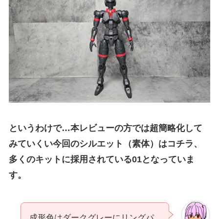
というわけで…本レビューの方では超簡略化して
みていくい今回のシルエット（素体）はコチラ、
多くのキットに採用されている01となっていま
す。
成形色はダークグレーにリングパ