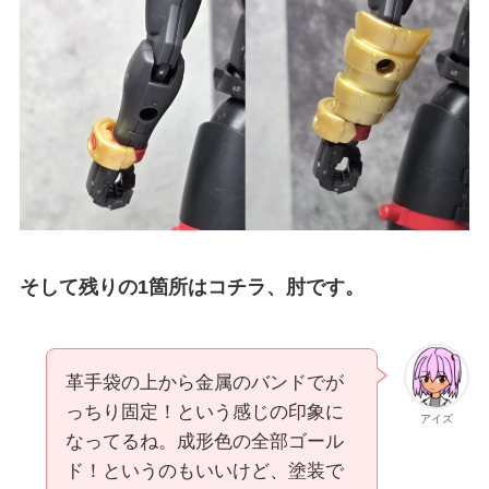
そして残りの1箇所はコチラ、肘です。
革手袋の上から金属のバンドでが
っちり固定！という感じの印象に
アイズ
なってるね。成形色の全部ゴール
ド！というのもいいけど、塗装で