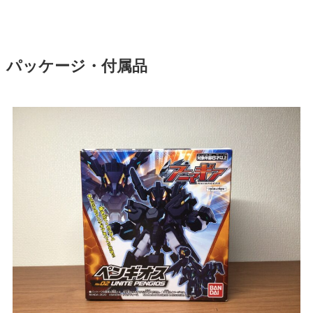
パッケージ・付属品