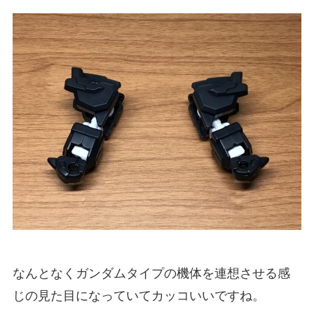
なんとなくガンダムタイプの機体を連想させる感
じの見た目になっていてカッコいいですね。