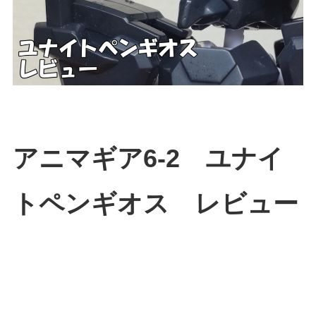
アニマギア6-2 ユナイ
トペンギオス レビュー