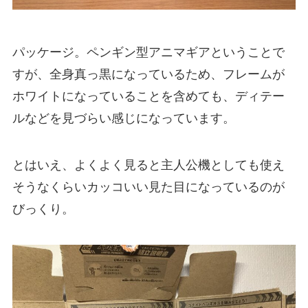
パッケージ。ペンギン型アニマギアということで
すが、全身真っ黒になっているため、フレームが
ホワイトになっていることを含めても、ディテー
ルなどを見づらい感じになっています。
とはいえ、よくよく見ると主人公機としても使え
そうなくらいカッコいい見た目になっているのが
びっくり。