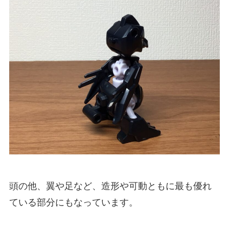
頭の他、翼や足など、造形や可動ともに最も優れ
ている部分にもなっています。