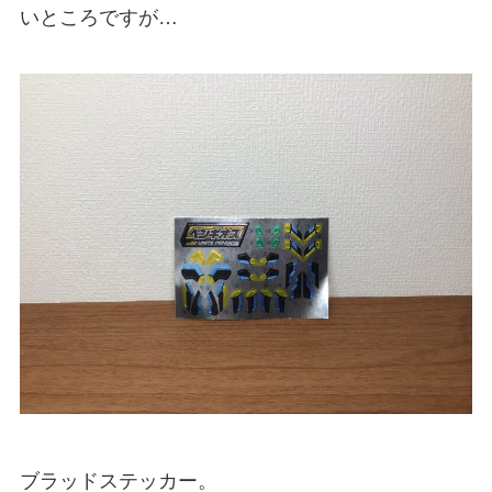
いところですが…
ブラッドステッカー。