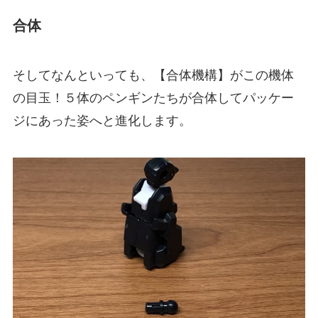
合体
そしてなんといっても、【合体機構】がこの機体
の目玉！５体のペンギンたちが合体してパッケー
ジにあった姿へと進化します。