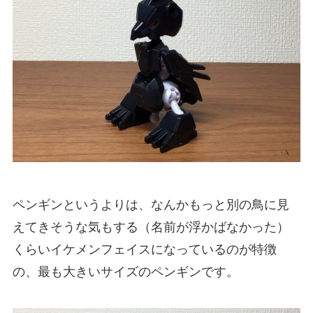
ペンギンというよりは、なんかもっと別の鳥に見
えてきそうな気もする（名前が浮かばなかった）
くらいイケメンフェイスになっているのが特徴
の、最も大きいサイズのペンギンです。