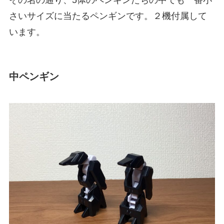
その名の通り、5体のペンギンたちの中でも一番小
さいサイズに当たるペンギンです。２機付属して
います。
中ペンギン