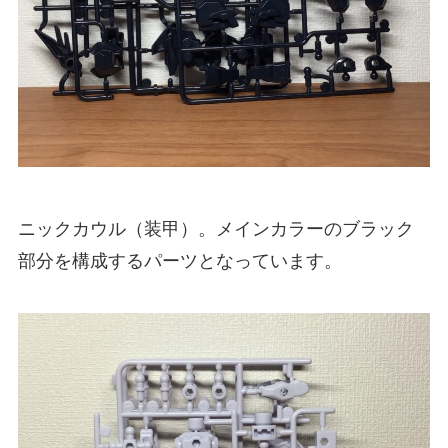
ニックカウル（装甲）。メインカラーのブラック
部分を構成するパーツとなっています。