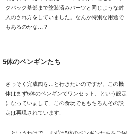
クパック基部まで塗装済みパーツと同じような封
入のされ方をしていました。なんか特別な用途で
もあるのかな…？
5体のペンギンたち
さっそく完成図を…と行きたいのですが、この機
体はまず5体のペンギンでワンセット、という設定
になっていまして、この食玩でももちろんその設
定は再現されています。
…というわけで、まずは5体のペンギンたちをご紹