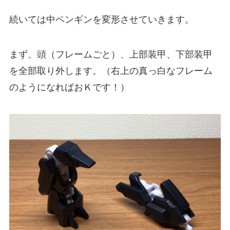
続いては中ペンギンを変形させていきます。
まず、頭（フレームごと）、上部装甲、下部装甲
を全部取り外します。（右上の真っ白なフレーム
のようになればおＫです！）