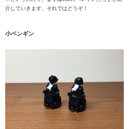
介していきます。それではどうぞ！
小ペンギン