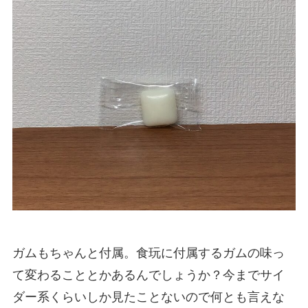
ガムもちゃんと付属。食玩に付属するガムの味っ
て変わることとかあるんでしょうか？今までサイ
ダー系くらいしか見たことないので何とも言えな