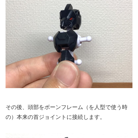
その後、頭部をボーンフレーム（を人型で使う時
の）本来の首ジョイントに接続します。