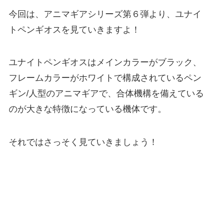
今回は、アニマギアシリーズ第６弾より、ユナイ
トペンギオスを見ていきますよ！
ユナイトペンギオスはメインカラーがブラック、
フレームカラーがホワイトで構成されているペン
ギン/人型のアニマギアで、合体機構を備えている
のが大きな特徴になっている機体です。
それではさっそく見ていきましょう！