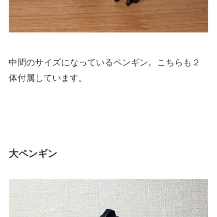
中間のサイズになっているペンギン。こちらも２
体付属しています。
大ペンギン