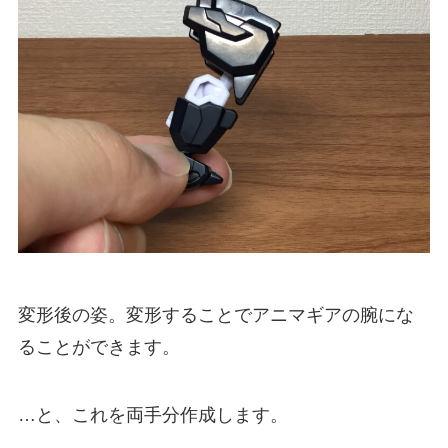
変形後の姿。変形することでアニマギアの腕にな
ることができます。
…と、これを両手分作成します。