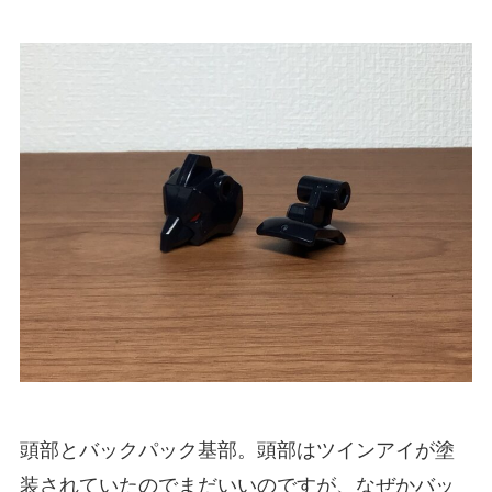
頭部とバックパック基部。頭部はツインアイが塗
装されていたのでまだいいのですが、なぜかバッ