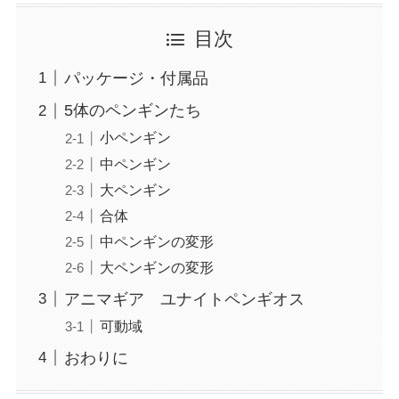
目次
パッケージ・付属品
5体のペンギンたち
小ペンギン
中ペンギン
大ペンギン
合体
中ペンギンの変形
大ペンギンの変形
アニマギア ユナイトペンギオス
可動域
おわりに