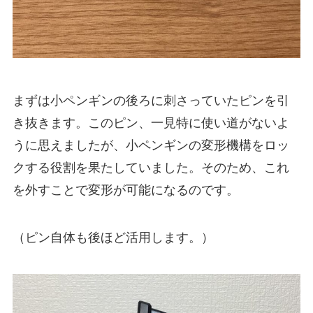
まずは小ペンギンの後ろに刺さっていたピンを引
き抜きます。このピン、一見特に使い道がないよ
うに思えましたが、小ペンギンの変形機構をロッ
クする役割を果たしていました。そのため、これ
を外すことで変形が可能になるのです。
（ピン自体も後ほど活用します。）