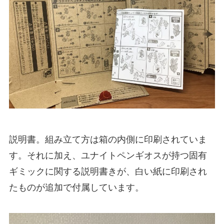
説明書。組み立て方は箱の内側に印刷されていま
す。それに加え、ユナイトペンギオスが持つ固有
ギミックに関する説明書きが、白い紙に印刷され
たものが追加で付属しています。