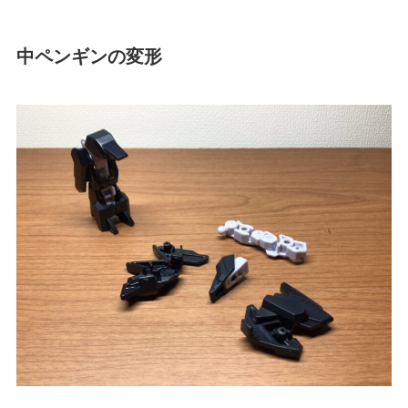
中ペンギンの変形