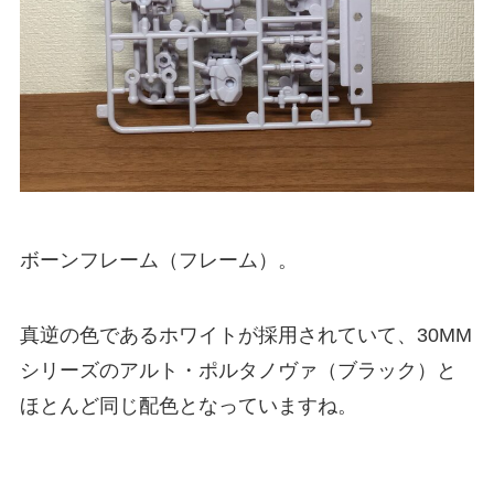
ボーンフレーム（フレーム）。
真逆の色であるホワイトが採用されていて、30MM
シリーズのアルト・ポルタノヴァ（ブラック）と
ほとんど同じ配色となっていますね。