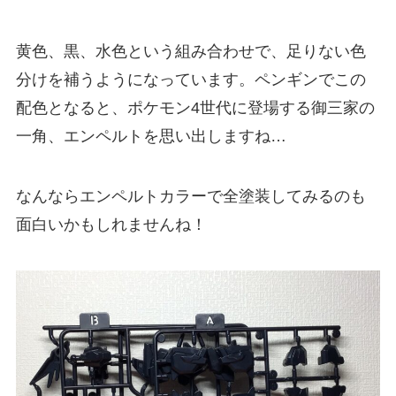
黄色、黒、水色という組み合わせで、足りない色
分けを補うようになっています。ペンギンでこの
配色となると、ポケモン4世代に登場する御三家の
一角、エンペルトを思い出しますね…
なんならエンペルトカラーで全塗装してみるのも
面白いかもしれませんね！