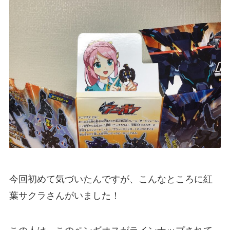
今回初めて気づいたんですが、こんなところに紅
葉サクラさんがいました！