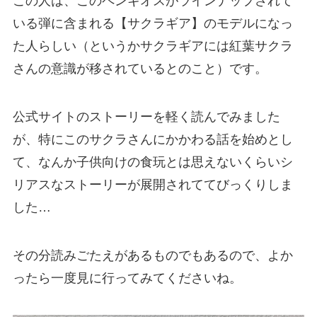
この人は、このペンギオスがラインナップされて
いる弾に含まれる【サクラギア】のモデルになっ
た人らしい（というかサクラギアには紅葉サクラ
さんの意識が移されているとのこと）です。
公式サイトのストーリーを軽く読んでみました
が、特にこのサクラさんにかかわる話を始めとし
て、なんか子供向けの食玩とは思えないくらいシ
リアスなストーリーが展開されててびっくりしま
した…
その分読みごたえがあるものでもあるので、よか
ったら一度見に行ってみてくださいね。