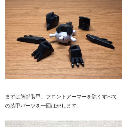
まずは胸部装甲、フロントアーマーを除くすべて
の装甲パーツを一回はがします。