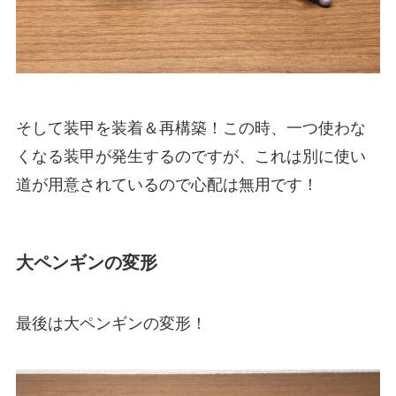
そして装甲を装着＆再構築！この時、一つ使わな
くなる装甲が発生するのですが、これは別に使い
道が用意されているので心配は無用です！
大ペンギンの変形
最後は大ペンギンの変形！