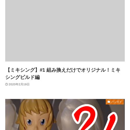
【ミキシング】#1 組み換えだけでオリジナル！ミキ
シングビルド編
2020年2月19日
バンダイ