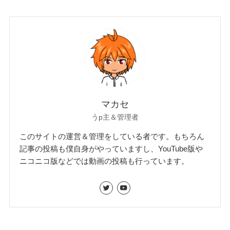
マカセ
うp主＆管理者
このサイトの運営＆管理をしている者です。もちろん
記事の投稿も僕自身がやっていますし、YouTube版や
ニコニコ版などでは動画の投稿も行っています。