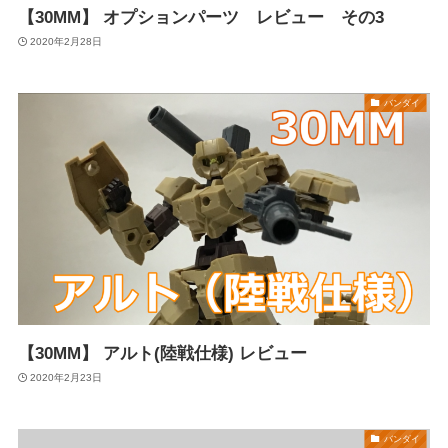
【30MM】 オプションパーツ レビュー その3
2020年2月28日
バンダイ
【30MM】 アルト(陸戦仕様) レビュー
2020年2月23日
バンダイ