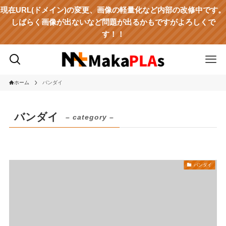
現在URL(ドメイン)の変更、画像の軽量化など内部の改修中です。
しばらく画像が出ないなど問題が出るかもですがよろしくで
す！！
ホーム
バンダイ
バンダイ
– category –
バンダイ