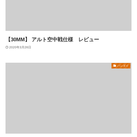
【30MM】 アルト空中戦仕様 レビュー
2020年3月26日
バンダイ